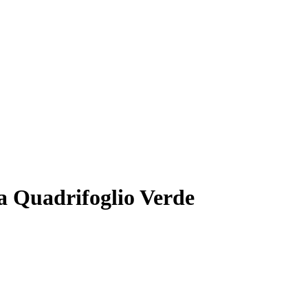
a Quadrifoglio Verde