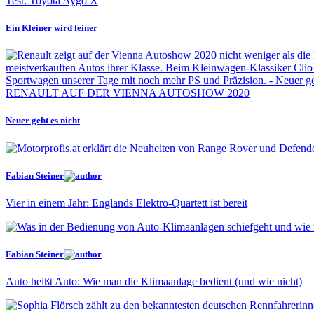
Test: Toyota Aygo X
Ein Kleiner wird feiner
RENAULT AUF DER VIENNA AUTOSHOW 2020
Neuer geht es nicht
Fabian Steiner
Vier in einem Jahr: Englands Elektro-Quartett ist bereit
Fabian Steiner
Auto heißt Auto: Wie man die Klimaanlage bedient (und wie nicht)