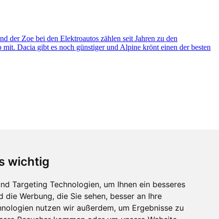
s wichtig
nd Targeting Technologien, um Ihnen ein besseres
d die Werbung, die Sie sehen, besser an Ihre
hnologien nutzen wir außerdem, um Ergebnisse zu