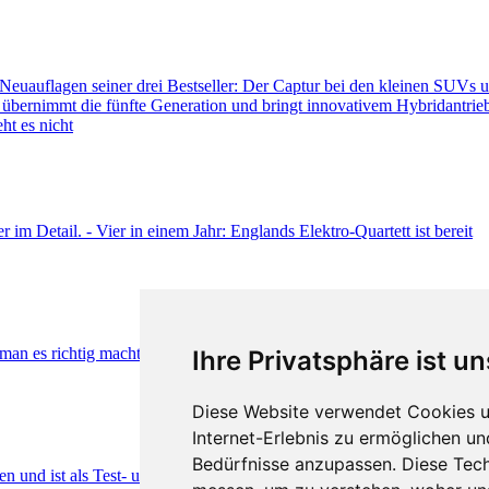
Ihre Privatsphäre ist un
Diese Website verwendet Cookies u
Internet-Erlebnis zu ermöglichen un
Bedürfnisse anzupassen. Diese Tec