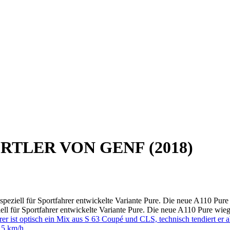
RTLER VON GENF (2018)
iell für Sportfahrer entwickelte Variante Pure. Die neue A110 Pure wi