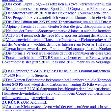
teilen
tweeten
xingen
weiterleiten
ZURÜCK
ZUM ARTIKEL