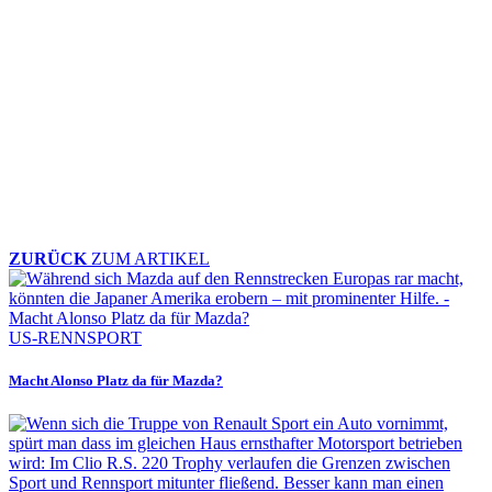
ZURÜCK
ZUM ARTIKEL
US-RENNSPORT
Macht Alonso Platz da für Mazda?