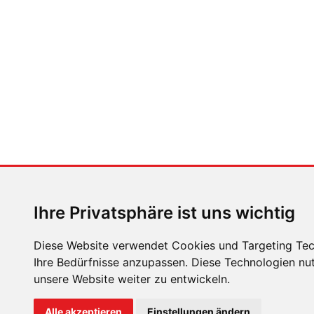
Ihre Privatsphäre ist uns wichtig
Diese Website verwendet Cookies und Targeting Tech
Ihre Bedürfnisse anzupassen. Diese Technologien n
unsere Website weiter zu entwickeln.
ÜBER UNS
KONTAKT
IMPRESSUM
RECHTLICH
Alle akzeptieren
Einstellungen ändern