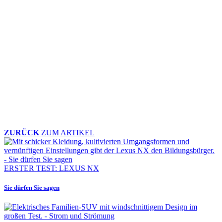
ZURÜCK
ZUM ARTIKEL
ERSTER TEST: LEXUS NX
Sie dürfen Sie sagen