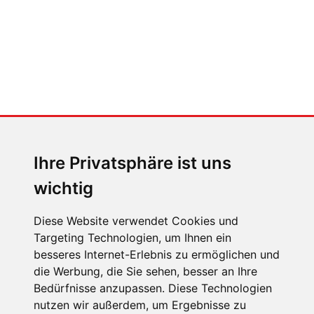
MENSCHEN IN BEWEGUNG
Sophia Flörsch, Rennfahrerin
Ihre Privatsphäre ist uns
wichtig
Diese Website verwendet Cookies und
Targeting Technologien, um Ihnen ein
ÜBER UNS
besseres Internet-Erlebnis zu ermöglichen und
die Werbung, die Sie sehen, besser an Ihre
KONTAKT
Bedürfnisse anzupassen. Diese Technologien
IMPRESSUM
nutzen wir außerdem, um Ergebnisse zu