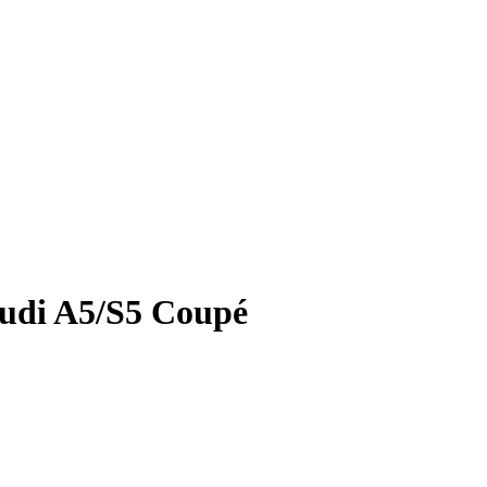
di A5/S5 Coupé