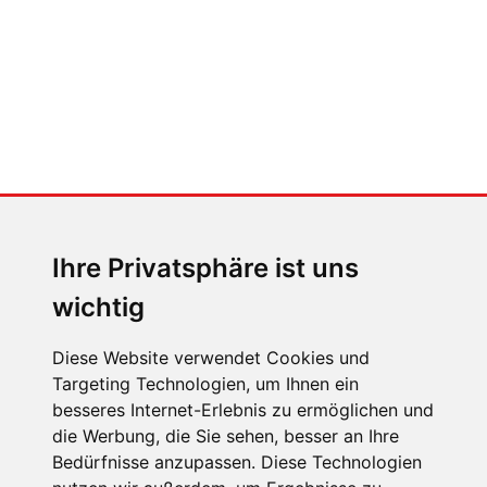
MENSCHEN IN BEWEGUNG
Sophia Flörsch, Rennfahrerin
Ihre Privatsphäre ist uns
wichtig
Diese Website verwendet Cookies und
Targeting Technologien, um Ihnen ein
ÜBER UNS
besseres Internet-Erlebnis zu ermöglichen und
die Werbung, die Sie sehen, besser an Ihre
KONTAKT
Bedürfnisse anzupassen. Diese Technologien