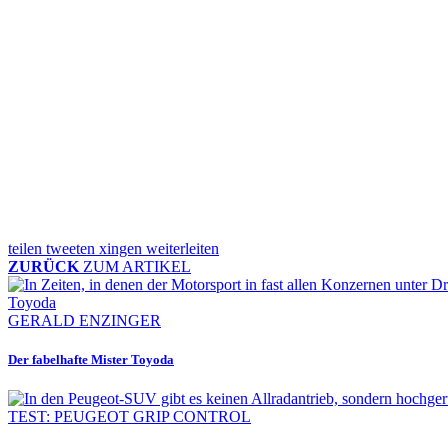
teilen
tweeten
xingen
weiterleiten
ZURÜCK
ZUM ARTIKEL
GERALD ENZINGER
Der fabelhafte Mister Toyoda
TEST: PEUGEOT GRIP CONTROL