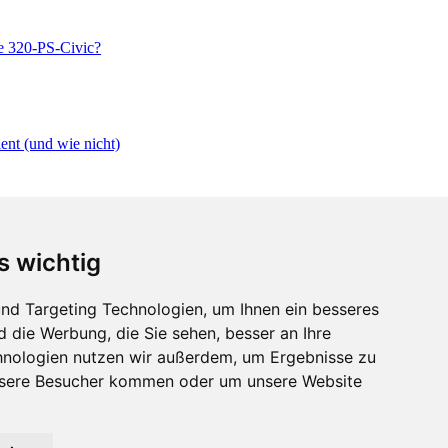
s wichtig
nd Targeting Technologien, um Ihnen ein besseres
d die Werbung, die Sie sehen, besser an Ihre
hnologien nutzen wir außerdem, um Ergebnisse zu
nsere Besucher kommen oder um unsere Website