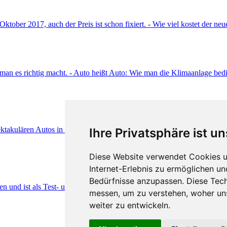
Ihre Privatsphäre ist un
Diese Website verwendet Cookies u
Internet-Erlebnis zu ermöglichen un
Bedürfnisse anzupassen. Diese Tec
messen, um zu verstehen, woher u
weiter zu entwickeln.