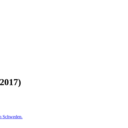
(2017)