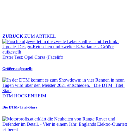
ZURÜCK
ZUM ARTIKEL
Erster Test: Opel Corsa (Facelift)
Größer aufgestellt
DTM HOCKENHEIM
Die DTM- Titel-Stars