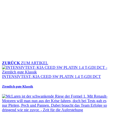
ZURÜCK
ZUM ARTIKEL
INTENSIVTEST: KIA CEED SW PLATIN 1.4 T-GDI DCT
Ziemlich gute Klassik