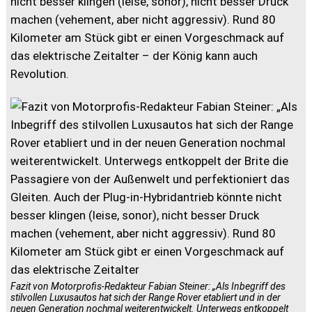
nicht besser klingen (leise, sonor), nicht besser Druck
machen (vehement, aber nicht aggressiv). Rund 80
Kilometer am Stück gibt er einen Vorgeschmack auf
das elektrische Zeitalter – der König kann auch
Revolution.
Fazit von Motorprofis-Redakteur Fabian Steiner: „Als Inbegriff des
stilvollen Luxusautos hat sich der Range Rover etabliert und in der
neuen Generation nochmal weiterentwickelt. Unterwegs entkoppelt