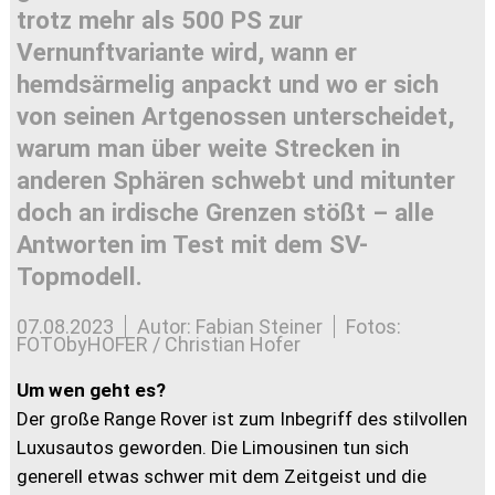
trotz mehr als 500 PS zur
Vernunftvariante wird, wann er
hemdsärmelig anpackt und wo er sich
von seinen Artgenossen unterscheidet,
warum man über weite Strecken in
anderen Sphären schwebt und mitunter
doch an irdische Grenzen stößt – alle
Antworten im Test mit dem SV-
Topmodell.
07.08.2023
Autor: Fabian Steiner
Fotos:
FOTObyHOFER / Christian Hofer
Um wen geht es?
Der große Range Rover ist zum Inbegriff des stilvollen
Luxusautos geworden. Die Limousinen tun sich
generell etwas schwer mit dem Zeitgeist und die