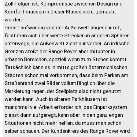
Zoll-Felgen ist. Kompromisse zwischen Design und
Komfort müssen in dieser Klasse nicht gemacht
werden.
Derart aufwändig von der Außenwelt abgeschirmt,
fühlt man sich über weite Strecken in anderen Sphären
unterwegs, die Außenwelt zieht nur vorbei. An irdische
Grenzen stößt der Range Rover aber mitunter in
urbanen Bereichen, speziell wenn zum Stehen kommt.
Tatsächlich kann es in mittelgroßen österreichischen
Städten schon mal vorkommen, dass beim Parken am
Straßenrand zwei Räder vollumfänglich über die
Markierung ragen, der Stellplatz also nicht genutzt
werden kann. Auch in älteren Parkhäusern ist
manchmal viel Arbeit erforderlich, das Einparksystem
piepst dann aufgeregt, kann aber in den ganz engen
Situationen nicht mehr helfen, da muss man schon
selber schauen. Der Kundenkreis des Range Rover wird