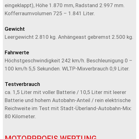
eingeklappt), Höhe 1.870 mm, Radstand 2.997 mm.
Kofferraumvolumen 725 – 1.841 Liter.
Gewicht
Leergewicht 2.810 kg. Anhängeast gebremst 2.500 kg.
Fahrwerte
Höchstgeschwindigkeit 242 km/h. Beschleunigung 0 –
100 km/h 5,5 Sekunden. WLTP-Mixverbrauch 0,9 Liter.
Testverbrauch
ca. 1,5 Liter mit voller Batterie / 10,5 Liter mit leerer
Batterie und hohem Autobahn-Anteil / rein elektrische
Reichweite im Test mit Stadt-Überland-Autobahn-Mix:
80 Kilometer.
MOTORPROFIS WERTUNG