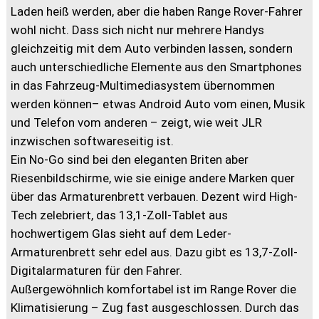
Laden heiß werden, aber die haben Range Rover-Fahrer
wohl nicht. Dass sich nicht nur mehrere Handys
gleichzeitig mit dem Auto verbinden lassen, sondern
auch unterschiedliche Elemente aus den Smartphones
in das Fahrzeug-Multimediasystem übernommen
werden können– etwas Android Auto vom einen, Musik
und Telefon vom anderen – zeigt, wie weit JLR
inzwischen softwareseitig ist.
Ein No-Go sind bei den eleganten Briten aber
Riesenbildschirme, wie sie einige andere Marken quer
über das Armaturenbrett verbauen. Dezent wird High-
Tech zelebriert, das 13,1-Zoll-Tablet aus
hochwertigem Glas sieht auf dem Leder-
Armaturenbrett sehr edel aus. Dazu gibt es 13,7-Zoll-
Digitalarmaturen für den Fahrer.
Außergewöhnlich komfortabel ist im Range Rover die
Klimatisierung – Zug fast ausgeschlossen. Durch das