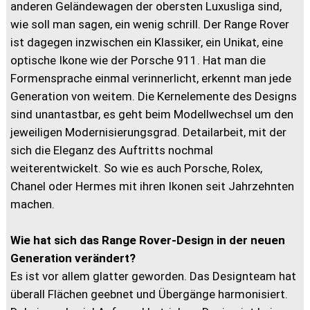
anderen Geländewagen der obersten Luxusliga sind,
wie soll man sagen, ein wenig schrill. Der Range Rover
ist dagegen inzwischen ein Klassiker, ein Unikat, eine
optische Ikone wie der Porsche 911. Hat man die
Formensprache einmal verinnerlicht, erkennt man jede
Generation von weitem. Die Kernelemente des Designs
sind unantastbar, es geht beim Modellwechsel um den
jeweiligen Modernisierungsgrad. Detailarbeit, mit der
sich die Eleganz des Auftritts nochmal
weiterentwickelt. So wie es auch Porsche, Rolex,
Chanel oder Hermes mit ihren Ikonen seit Jahrzehnten
machen.
Wie hat sich das Range Rover-Design in der neuen
Generation verändert?
Es ist vor allem glatter geworden. Das Designteam hat
überall Flächen geebnet und Übergänge harmonisiert.