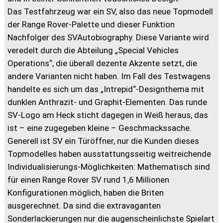
Das Testfahrzeug war ein SV, also das neue Topmodell
der Range Rover-Palette und dieser Funktion
Nachfolger des SVAutobiography. Diese Variante wird
veredelt durch die Abteilung „Special Vehicles
Operations“, die überall dezente Akzente setzt, die
andere Varianten nicht haben. Im Fall des Testwagens
handelte es sich um das „Intrepid“-Designthema mit
dunklen Anthrazit- und Graphit-Elementen. Das runde
SV-Logo am Heck sticht dagegen in Weiß heraus, das
ist – eine zugegeben kleine – Geschmackssache.
Generell ist SV ein Türöffner, nur die Kunden dieses
Topmodelles haben ausstattungsseitig weitreichende
Individualisierungs-Möglichkeiten: Mathematisch sind
für einen Range Rover SV rund 1,6 Millionen
Konfigurationen möglich, haben die Briten
ausgerechnet. Da sind die extravaganten
Sonderlackierungen nur die augenscheinlichste Spielart