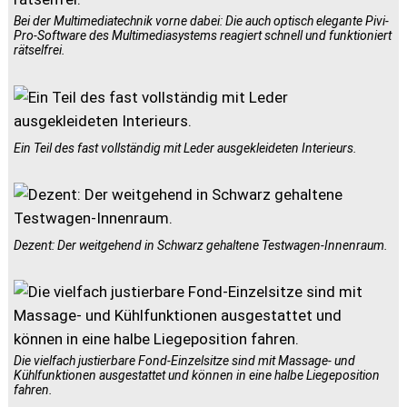
Bei der Multimediatechnik vorne dabei: Die auch optisch elegante Pivi-
Pro-Software des Multimediasystems reagiert schnell und funktioniert
rätselfrei.
Ein Teil des fast vollständig mit Leder ausgekleideten Interieurs.
Dezent: Der weitgehend in Schwarz gehaltene Testwagen-Innenraum.
Die vielfach justierbare Fond-Einzelsitze sind mit Massage- und
Kühlfunktionen ausgestattet und können in eine halbe Liegeposition
fahren.