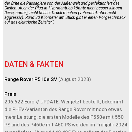
der Brite die Passagiere von der Außenwelt und perfektioniert das
Gleiten. Auch der Plug-in-Hybridantrieb könnte nicht besser klingen
(leise, sonor), nicht besser Druck machen (vehement, aber nicht
aggressiv). Rund 80 Kilometer am Stück gibt er einen Vorgeschmack
auf das elektrische Zeitalter".
DATEN & FAKTEN
Range Rover P510e SV
(August 2023)
Preis
206.622 Euro // UPDATE: Wer jetzt bestellt, bekommt
die PHEV-Varianten des Range Rover mit noch etwas
mehr Leistung, die ersten Modelle des P550e mit 550
PS und des P460e mit 460 PS werden im Frühjahr 2024