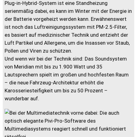
Plug-in-Hybrid-System ist eine Standheizung
serienmäßig dabei, es kann im Winter mit der Energie in
der Batterie vorgeheizt werden kann. Erwähnenswert
ist noch das Luftreinigungssystem mit PM-2.5-Filter,
es basiert auf medizinischer Technik und entzieht der
Luft Partikel und Allergene, um die Insassen vor Staub,
Pollen und Viren zu schützen.
Und wenn wir bei der Technik sind: Das Soundsystem
von Meridian mit bis zu 1.900 Watt und 35
Lautsprechern spielt im großen und hochfesten Raum
– die neue Fahrzeug-Architektur erhöht die
Karosseriesteifigkeit um bis zu 50 Prozent –
wunderbar auf.