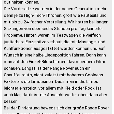
gut halten können.
Die Vordersitze werden in der neuen Generation mehr
denn je zu High-Tech-Thronen, groß wie Fauteuils und
mit bis zu 24-facher Verstellung. Wir hatten bei langen
Sitzungen von über sechs Stunden pro Tag keinerlei
Probleme. Hinten waren im Testwagen die vielfach
justierbare Einzelsitze verbaut, die mit Massage- und
Kühlfunktionen ausgestattet werden können und auf
Wunsch in eine halbe Liegeposition fahren. Dann kann
man auf den Einzel-Bildschirmen davor bequem Filme
schauen. Längst ist der Range Rover auch ein
Chauffeurauto, nicht zuletzt mit höherem Coolness-
Faktor als die Limousinen. Dass man in die Limos
leichter einsteigt, vor allem mit Kleid oder Rock, ist
auch klar, dafür ist die Aussicht weiter oben dann aber
besser.
Bei der Einrichtung bewegt sich der große Range Rover