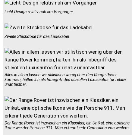
Licht-Design relativ nah am Vorgänger.
Zweite Steckdose für das Ladekabel.
Alles in allem lassen wir stilistisch wenig über den Range Rover
kommen, halten ihn als Inbegriff des stilvollen Luxusautos für relativ
unantastbar.
Der Range Rover ist inzwischen ein Klassiker, ein Unikat, eine optische
Ikone wie der Porsche 911. Man erkennt jede Generation von weitem.