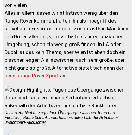
von vielen.
Alles in allem lassen wir stilistisch wenig über den
Range Rover kommen, halten ihn als Inbegriff des
stilvollen Luxusautos für relativ unantastbar. Man kann
den Briten allerdings, im Verhältnis zur europäischen
Umgebung, schon ein wenig groß finden. In LA oder
Dubai ist das kein Thema, aber Wien ist eben doch ein
bisschen enger. Als inzwischen auch sehr große, aber
nicht ganz so große, Alternative bietet sich dann der
neue Range Rover Sport
an.
Design-Highlights: Fugenlose Übergänge zwischen Türen und
Fenstern, ebene Seitenfensterflächen, außerhalb der Arbeitszeit
unsichtbare Rücklichter.