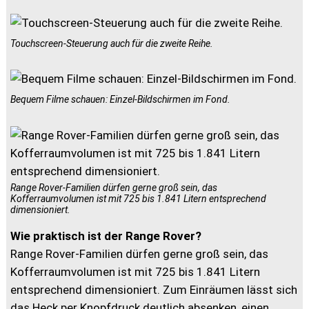
Touchscreen-Steuerung auch für die zweite Reihe.
Bequem Filme schauen: Einzel-Bildschirmen im Fond.
Range Rover-Familien dürfen gerne groß sein, das
Kofferraumvolumen ist mit 725 bis 1.841 Litern entsprechend
dimensioniert.
Wie praktisch ist der Range Rover?
Range Rover-Familien dürfen gerne groß sein, das
Kofferraumvolumen ist mit 725 bis 1.841 Litern
entsprechend dimensioniert. Zum Einräumen lässt sich
das Heck per Knopfdruck deutlich absenken, einen