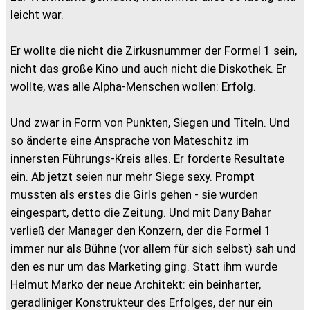
leicht war.
Er wollte die nicht die Zirkusnummer der Formel 1 sein,
nicht das große Kino und auch nicht die Diskothek. Er
wollte, was alle Alpha-Menschen wollen: Erfolg.
Und zwar in Form von Punkten, Siegen und Titeln. Und
so änderte eine Ansprache von Mateschitz im
innersten Führungs-Kreis alles. Er forderte Resultate
ein. Ab jetzt seien nur mehr Siege sexy. Prompt
mussten als erstes die Girls gehen - sie wurden
eingespart, detto die Zeitung. Und mit Dany Bahar
verließ der Manager den Konzern, der die Formel 1
immer nur als Bühne (vor allem für sich selbst) sah und
den es nur um das Marketing ging. Statt ihm wurde
Helmut Marko der neue Architekt: ein beinharter,
geradliniger Konstrukteur des Erfolges, der nur ein