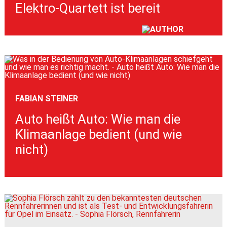
Elektro-Quartett ist bereit
FABIAN STEINER
Auto heißt Auto: Wie man die
Klimaanlage bedient (und wie
nicht)