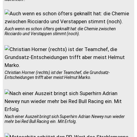
Auch wenn es schon öfters geknallt hat: die Chemie zwischen
Ricciardo und Verstappen stimmt (noch).
Christian Horner (rechts) ist der Teamchef, die Grundsatz-
Entscheidungen trifft aber meist Helmut Marko.
Nach einer Auszeit bringt sich Superhirn Adrian Newey nun wieder
mehr bei Red Bull Racing ein. Mit Erfolg.