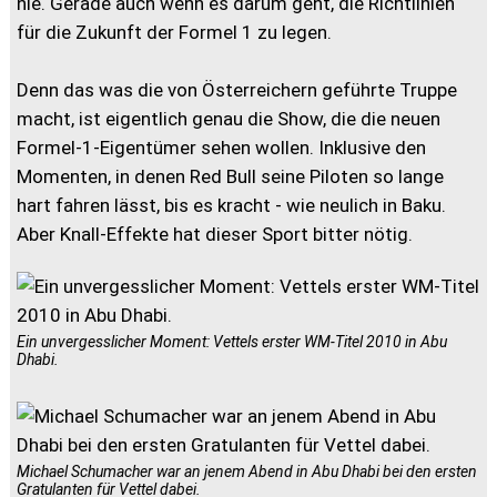
nie. Gerade auch wenn es darum geht, die Richtlinien
für die Zukunft der Formel 1 zu legen.
Denn das was die von Österreichern geführte Truppe
macht, ist eigentlich genau die Show, die die neuen
Formel-1-Eigentümer sehen wollen. Inklusive den
Momenten, in denen Red Bull seine Piloten so lange
hart fahren lässt, bis es kracht - wie neulich in Baku.
Aber Knall-Effekte hat dieser Sport bitter nötig.
Ein unvergesslicher Moment: Vettels erster WM-Titel 2010 in Abu
Dhabi.
Michael Schumacher war an jenem Abend in Abu Dhabi bei den ersten
Gratulanten für Vettel dabei.