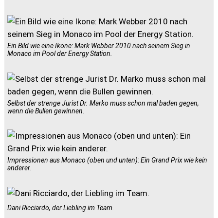
Ein Bild wie eine Ikone: Mark Webber 2010 nach seinem Sieg in
Monaco im Pool der Energy Station.
Selbst der strenge Jurist Dr. Marko muss schon mal baden gegen,
wenn die Bullen gewinnen.
Impressionen aus Monaco (oben und unten): Ein Grand Prix wie kein
anderer.
Dani Ricciardo, der Liebling im Team.