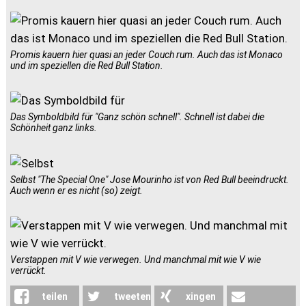
Promis kauern hier quasi an jeder Couch rum. Auch das ist Monaco
und im speziellen die Red Bull Station.
Das Symboldbild für "Ganz schön schnell". Schnell ist dabei die
Schönheit ganz links.
Selbst "The Special One" Jose Mourinho ist von Red Bull beeindruckt.
Auch wenn er es nicht (so) zeigt.
Verstappen mit V wie verwegen. Und manchmal mit wie V wie
verrückt.
teilen
tweeten
xingen