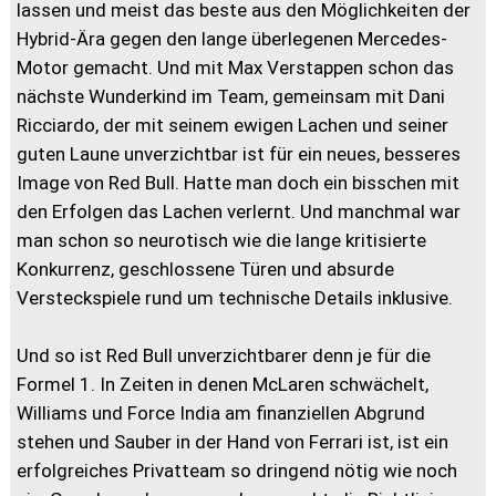
lassen und meist das beste aus den Möglichkeiten der
Hybrid-Ära gegen den lange überlegenen Mercedes-
Motor gemacht. Und mit Max Verstappen schon das
nächste Wunderkind im Team, gemeinsam mit Dani
Ricciardo, der mit seinem ewigen Lachen und seiner
guten Laune unverzichtbar ist für ein neues, besseres
Image von Red Bull. Hatte man doch ein bisschen mit
den Erfolgen das Lachen verlernt. Und manchmal war
man schon so neurotisch wie die lange kritisierte
Konkurrenz, geschlossene Türen und absurde
Versteckspiele rund um technische Details inklusive.
Und so ist Red Bull unverzichtbarer denn je für die
Formel 1. In Zeiten in denen McLaren schwächelt,
Williams und Force India am finanziellen Abgrund
stehen und Sauber in der Hand von Ferrari ist, ist ein
erfolgreiches Privatteam so dringend nötig wie noch