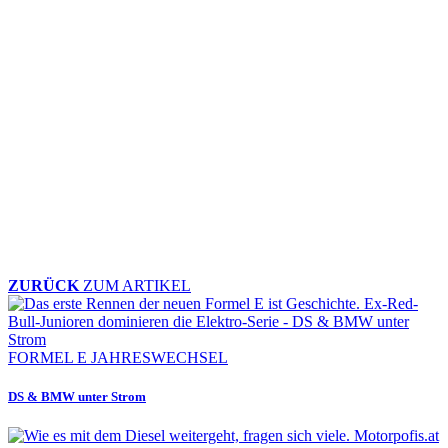
ZURÜCK
ZUM ARTIKEL
FORMEL E JAHRESWECHSEL
DS & BMW unter Strom