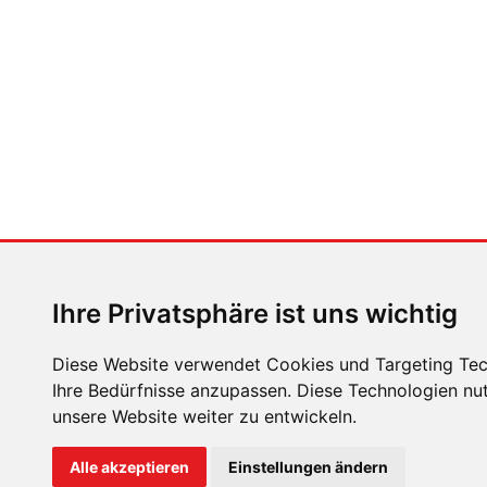
Ihre Privatsphäre ist uns wichtig
Diese Website verwendet Cookies und Targeting Tech
Ihre Bedürfnisse anzupassen. Diese Technologien n
unsere Website weiter zu entwickeln.
ÜBER UNS
KONTAKT
IMPRESSUM
RECHTLICH
Alle akzeptieren
Einstellungen ändern