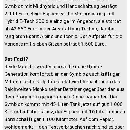
Symbioz mit Mildhybrid und Handschaltung beträgt
2.000 Euro. Beim Espace ist die Motorisierung Full
Hybrid E-Tech 200 die einzige im Angebot, sie startet
ab 43.560 Euro in der Ausstattung Techno, darüber
rangieren Esprit Alpine und Iconic. Der Aufpreis für die
Variante mit sieben Sitzen beträgt 1.500 Euro.
Das Fazit?
Beide Modelle werden durch die neue Hybrid-
Generation komfortabler, der Symbioz auch kräftiger.
Mit den Technik-Updates relativiert Renault auch das
Reichweiten-Manko seiner Benziner gegenüber den aus
dem Programm genommenen Diesel-Varianten. Der
Symbioz kommt mit 45-Liter-Tank jetzt auf gut 1.000
Kilometer Fahrdistanz, der Espace mit 10 Liter mehr an
Bord schafft gar 1.100 Kilometer. Auf dem Papier,
wohlgemerkt – den Testverbräuchen nach sind es aber