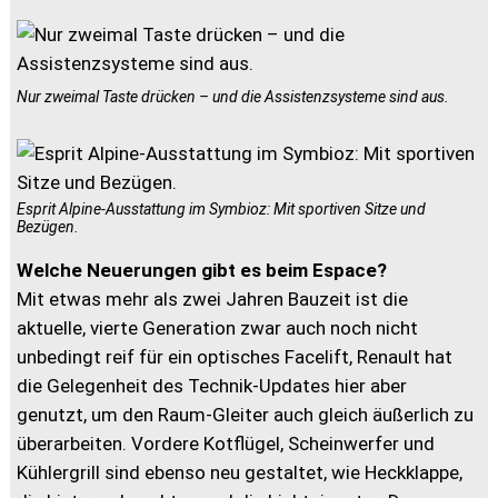
Nur zweimal Taste drücken – und die Assistenzsysteme sind aus.
Esprit Alpine-Ausstattung im Symbioz: Mit sportiven Sitze und
Bezügen.
Welche Neuerungen gibt es beim Espace?
Mit etwas mehr als zwei Jahren Bauzeit ist die
aktuelle, vierte Generation zwar auch noch nicht
unbedingt reif für ein optisches Facelift, Renault hat
die Gelegenheit des Technik-Updates hier aber
genutzt, um den Raum-Gleiter auch gleich äußerlich zu
überarbeiten. Vordere Kotflügel, Scheinwerfer und
Kühlergrill sind ebenso neu gestaltet, wie Heckklappe,