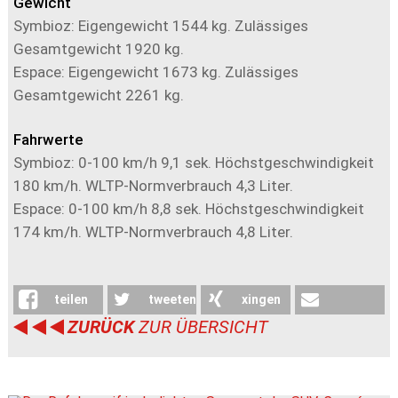
Gewicht
Symbioz: Eigengewicht 1544 kg. Zulässiges
Gesamtgewicht 1920 kg.
Espace: Eigengewicht 1673 kg. Zulässiges
Gesamtgewicht 2261 kg.
Fahrwerte
Symbioz: 0-100 km/h 9,1 sek. Höchstgeschwindigkeit
180 km/h. WLTP-Normverbrauch 4,3 Liter.
Espace: 0-100 km/h 8,8 sek. Höchstgeschwindigkeit
174 km/h. WLTP-Normverbrauch 4,8 Liter.
teilen
tweeten
xingen
ZURÜCK
ZUR ÜBERSICHT
weiterleiten