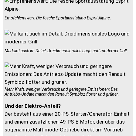
Empfehlenswert: Die fesche Sportausstatung Esprit Alpine.
Markant auch im Detail: Dreidimensionales Logo und moderner Grill.
Mehr Kraft, weniger Verbrauch und geringere Emissionen: Das
Antriebs-Update macht den Renault Symbioz flotter und grüner.
Und der Elektro-Anteil?
Der besteht aus einer 20-PS-Starter/Generator-Einheit
und einem zusätzlichen 49-PS-E-Motor, der über das
sogenannte Multimode-Getriebe direkt am Vortrieb