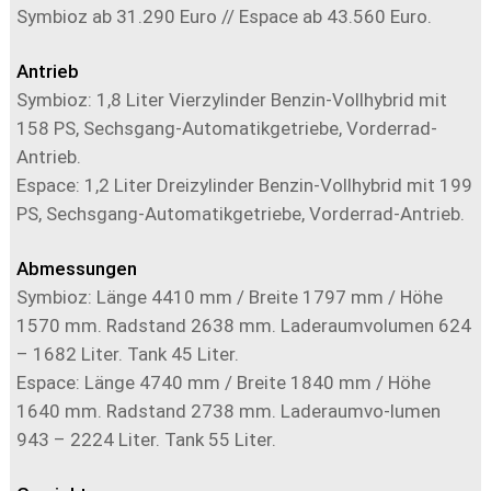
Symbioz ab 31.290 Euro // Espace ab 43.560 Euro.
Antrieb
Symbioz: 1,8 Liter Vierzylinder Benzin-Vollhybrid mit
158 PS, Sechsgang-Automatikgetriebe, Vorderrad-
Antrieb.
Espace: 1,2 Liter Dreizylinder Benzin-Vollhybrid mit 199
PS, Sechsgang-Automatikgetriebe, Vorderrad-Antrieb.
Abmessungen
Symbioz: Länge 4410 mm / Breite 1797 mm / Höhe
1570 mm. Radstand 2638 mm. Laderaumvolumen 624
– 1682 Liter. Tank 45 Liter.
Espace: Länge 4740 mm / Breite 1840 mm / Höhe
1640 mm. Radstand 2738 mm. Laderaumvo-lumen
943 – 2224 Liter. Tank 55 Liter.