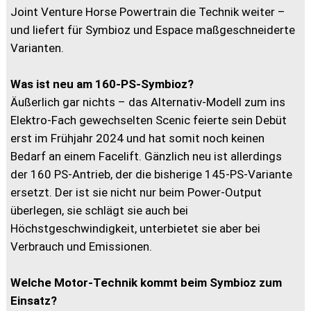
Joint Venture Horse Powertrain die Technik weiter –
und liefert für Symbioz und Espace maßgeschneiderte
Varianten.
Was ist neu am 160-PS-Symbioz?
Äußerlich gar nichts – das Alternativ-Modell zum ins
Elektro-Fach gewechselten Scenic feierte sein Debüt
erst im Frühjahr 2024 und hat somit noch keinen
Bedarf an einem Facelift. Gänzlich neu ist allerdings
der 160 PS-Antrieb, der die bisherige 145-PS-Variante
ersetzt. Der ist sie nicht nur beim Power-Output
überlegen, sie schlägt sie auch bei
Höchstgeschwindigkeit, unterbietet sie aber bei
Verbrauch und Emissionen.
Welche Motor-Technik kommt beim Symbioz zum
Einsatz?