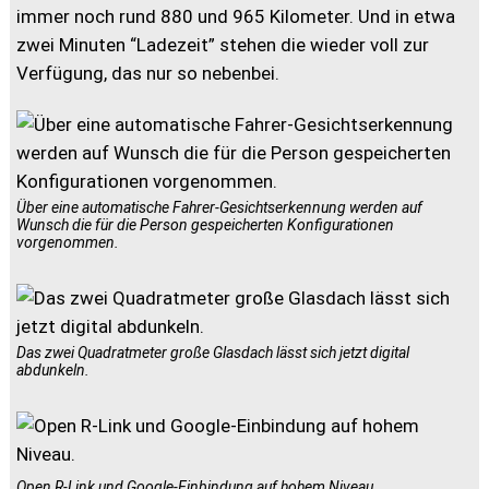
immer noch rund 880 und 965 Kilometer. Und in etwa
zwei Minuten “Ladezeit” stehen die wieder voll zur
Verfügung, das nur so nebenbei.
Über eine automatische Fahrer-Gesichtserkennung werden auf
Wunsch die für die Person gespeicherten Konfigurationen
vorgenommen.
Das zwei Quadratmeter große Glasdach lässt sich jetzt digital
abdunkeln.
Open R-Link und Google-Einbindung auf hohem Niveau.