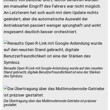
ein manueller Eingriff des Fahrers war nicht möglich.
An Letzterem hat sich auch mit dem Update nichts
geändert, aber die automatische Auswahl der
Antriebsarten passiert weniger sprunghaft und wirkt
insgesamt deutlich besser orchestriert.
Renaults Open R-Link mit Google-Anbindung wurde auf den neusten
Stand gebracht, digitale Benutzerfreundlichkeit ist eine der Stärken
des Symbioz.
Die Übertragung über das Multimodemode-Getriebe ist präziser
gestaltet.