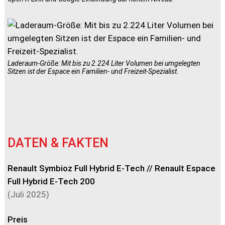
Laderaum-Größe: Mit bis zu 2.224 Liter Volumen bei umgelegten
Sitzen ist der Espace ein Familien- und Freizeit-Spezialist.
DATEN & FAKTEN
Renault Symbioz Full Hybrid E-Tech // Renault Espace
Full Hybrid E-Tech 200
(Juli 2025)
Preis