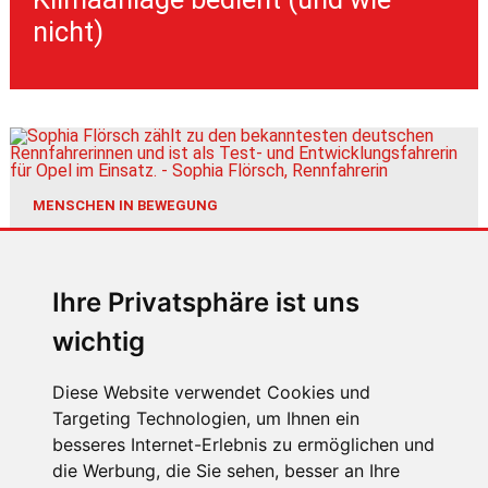
nicht)
MENSCHEN IN BEWEGUNG
Sophia Flörsch, Rennfahrerin
Ihre Privatsphäre ist uns
wichtig
Diese Website verwendet Cookies und
Targeting Technologien, um Ihnen ein
ÜBER UNS
besseres Internet-Erlebnis zu ermöglichen und
die Werbung, die Sie sehen, besser an Ihre
KONTAKT