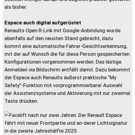
als bisher.
Espace auch digital aufgerüstet
Renaults Open R-Link mit Google-Anbindung wurde
ebenfalls auf den neusten Stand gebracht, dazu
kommt eine automatische Fahrer-Gesichtserkennung,
mit der auf Wunsch die für diese Person gespeicherten
Konfigurationen vorgenommen werden. Das lästige
Anmelden via Bildschirm entfällt damit. Dazu bekommt
der Espace auch Renaults äußerst praktische “My
Safety”-Funktion mit vorprogrammierbarer Auswahl
der Assistenzsysteme und Aktivierung mit nur zweimal
Taste drücken.