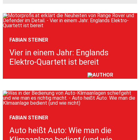
FABIAN STEINER
Vier in einem Jahr: Englands
Elektro-Quartett ist bereit
FABIAN STEINER
Auto heißt Auto: Wie man die
Klimaanlage bedient (und wie