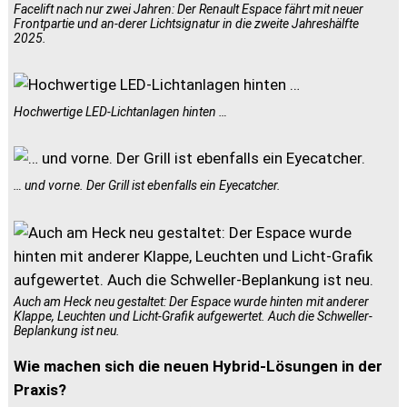
Facelift nach nur zwei Jahren: Der Renault Espace fährt mit neuer
Frontpartie und an-derer Lichtsignatur in die zweite Jahreshälfte
2025.
Hochwertige LED-Lichtanlagen hinten …
… und vorne. Der Grill ist ebenfalls ein Eyecatcher.
Auch am Heck neu gestaltet: Der Espace wurde hinten mit anderer
Klappe, Leuchten und Licht-Grafik aufgewertet. Auch die Schweller-
Beplankung ist neu.
Wie machen sich die neuen Hybrid-Lösungen in der
Praxis?