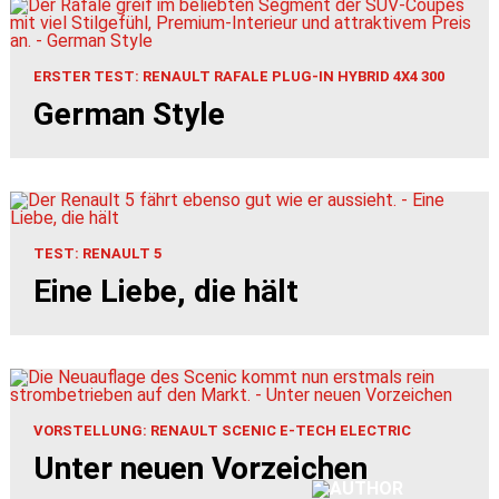
ERSTER TEST: RENAULT RAFALE PLUG-IN HYBRID 4X4 300
German Style
TEST: RENAULT 5
Eine Liebe, die hält
VORSTELLUNG: RENAULT SCENIC E-TECH ELECTRIC
Unter neuen Vorzeichen