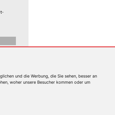
glichen und die Werbung, die Sie sehen, besser an
stehen, woher unsere Besucher kommen oder um
EN