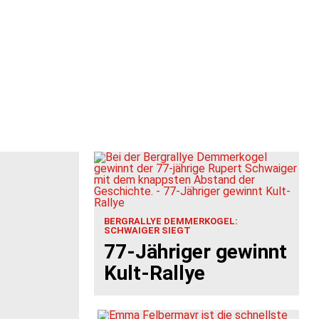
BERGRALLYE DEMMERKOGEL:
SCHWAIGER SIEGT
77-Jähriger gewinnt
Kult-Rallye