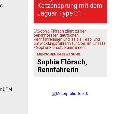
Katzensprung mit dem
Jaguar Type 01
MENSCHEN IN BEWEGUNG
Sophia Flörsch,
Rennfahrerin