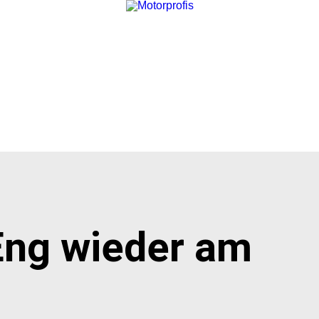
Eng wieder am