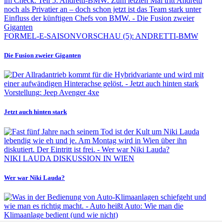
FORMEL-E-SAISONVORSCHAU (5): ANDRETTI-BMW
Die Fusion zweier Giganten
Vorstellung: Jeep Avenger 4xe
Jetzt auch hinten stark
NIKI LAUDA DISKUSSION IN WIEN
Wer war Niki Lauda?