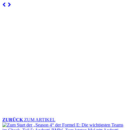
ZURÜCK
ZUM ARTIKEL