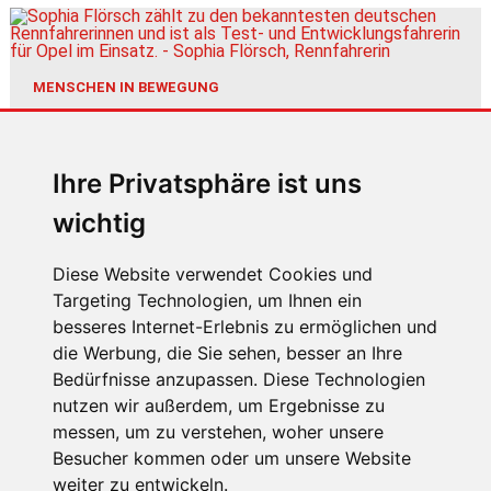
MENSCHEN IN BEWEGUNG
Sophia Flörsch, Rennfahrerin
Ihre Privatsphäre ist uns
wichtig
Diese Website verwendet Cookies und
Targeting Technologien, um Ihnen ein
besseres Internet-Erlebnis zu ermöglichen und
ÜBER UNS
die Werbung, die Sie sehen, besser an Ihre
KONTAKT
Bedürfnisse anzupassen. Diese Technologien
nutzen wir außerdem, um Ergebnisse zu
IMPRESSUM
messen, um zu verstehen, woher unsere
RECHTLICHE HINWEISE
Besucher kommen oder um unsere Website
weiter zu entwickeln.
DATENSCHUTZ