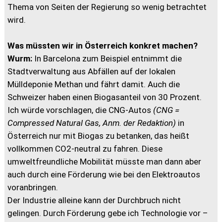
Thema von Seiten der Regierung so wenig betrachtet
wird.
Was müssten wir in Österreich konkret machen?
Wurm:
In Barcelona zum Beispiel entnimmt die
Stadtverwaltung aus Abfällen auf der lokalen
Mülldeponie Methan und fährt damit. Auch die
Schweizer haben einen Biogasanteil von 30 Prozent.
Ich würde vorschlagen, die CNG-Autos
(CNG =
Compressed Natural Gas, Anm. der Redaktion)
in
Österreich nur mit Biogas zu betanken, das heißt
vollkommen CO2-neutral zu fahren. Diese
umweltfreundliche Mobilität müsste man dann aber
auch durch eine Förderung wie bei den Elektroautos
voranbringen.
Der Industrie alleine kann der Durchbruch nicht
gelingen. Durch Förderung gebe ich Technologie vor –