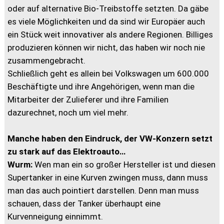
oder auf alternative Bio-Treibstoffe setzten. Da gäbe
es viele Möglichkeiten und da sind wir Europäer auch
ein Stück weit innovativer als andere Regionen. Billiges
produzieren können wir nicht, das haben wir noch nie
zusammengebracht.
Schließlich geht es allein bei Volkswagen um 600.000
Beschäftigte und ihre Angehörigen, wenn man die
Mitarbeiter der Zulieferer und ihre Familien
dazurechnet, noch um viel mehr.
Manche haben den Eindruck, der VW-Konzern setzt
zu stark auf das Elektroauto…
Wurm:
Wen man ein so großer Hersteller ist und diesen
Supertanker in eine Kurven zwingen muss, dann muss
man das auch pointiert darstellen. Denn man muss
schauen, dass der Tanker überhaupt eine
Kurvenneigung einnimmt.