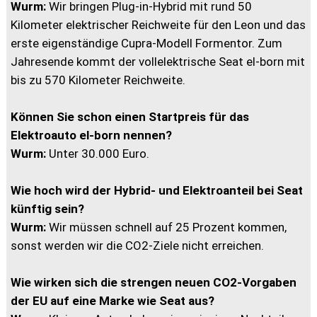
Wurm:
Wir bringen Plug-in-Hybrid mit rund 50
Kilometer elektrischer Reichweite für den Leon und das
erste eigenständige Cupra-Modell Formentor. Zum
Jahresende kommt der vollelektrische Seat el-born mit
bis zu 570 Kilometer Reichweite.
Können Sie schon einen Startpreis für das
Elektroauto el-born nennen?
Wurm:
Unter 30.000 Euro.
Wie hoch wird der Hybrid- und Elektroanteil bei Seat
künftig sein?
Wurm:
Wir müssen schnell auf 25 Prozent kommen,
sonst werden wir die CO2-Ziele nicht erreichen.
Wie wirken sich die strengen neuen CO2-Vorgaben
der EU auf eine Marke wie Seat aus?