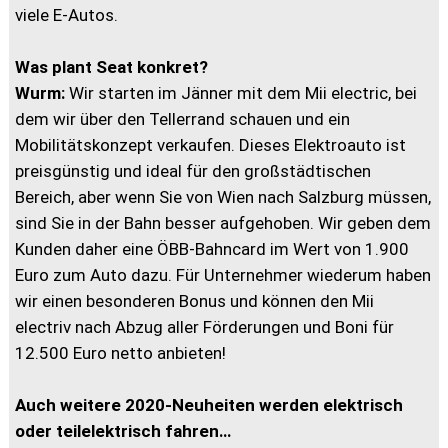
viele E-Autos.
Was plant Seat konkret?
Wurm:
Wir starten im Jänner mit dem Mii electric, bei
dem wir über den Tellerrand schauen und ein
Mobilitätskonzept verkaufen. Dieses Elektroauto ist
preisgünstig und ideal für den großstädtischen
Bereich, aber wenn Sie von Wien nach Salzburg müssen,
sind Sie in der Bahn besser aufgehoben. Wir geben dem
Kunden daher eine ÖBB-Bahncard im Wert von 1.900
Euro zum Auto dazu. Für Unternehmer wiederum haben
wir einen besonderen Bonus und können den Mii
electriv nach Abzug aller Förderungen und Boni für
12.500 Euro netto anbieten!
Auch weitere 2020-Neuheiten werden elektrisch
oder teilelektrisch fahren…