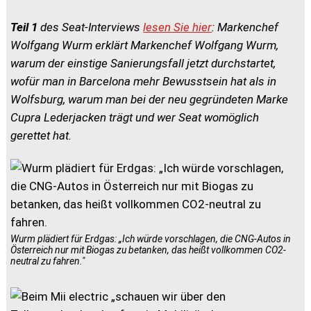
Teil 1
des Seat-Interviews
lesen Sie hier
: Markenchef
Wolfgang Wurm erklärt Markenchef Wolfgang Wurm,
warum der einstige Sanierungsfall jetzt durchstartet,
wofür man in Barcelona mehr Bewusstsein hat als in
Wolfsburg, warum man bei der neu gegründeten Marke
Cupra Lederjacken trägt und wer Seat womöglich
gerettet hat.
Wurm plädiert für Erdgas: „Ich würde vorschlagen, die CNG-Autos in
Österreich nur mit Biogas zu betanken, das heißt vollkommen CO2-
neutral zu fahren."