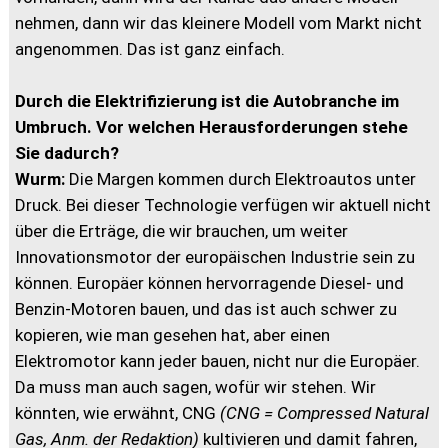
nehmen, dann wir das kleinere Modell vom Markt nicht
angenommen. Das ist ganz einfach.
Durch die Elektrifizierung ist die Autobranche im
Umbruch. Vor welchen Herausforderungen stehe
Sie dadurch?
Wurm:
Die Margen kommen durch Elektroautos unter
Druck. Bei dieser Technologie verfügen wir aktuell nicht
über die Erträge, die wir brauchen, um weiter
Innovationsmotor der europäischen Industrie sein zu
können. Europäer können hervorragende Diesel- und
Benzin-Motoren bauen, und das ist auch schwer zu
kopieren, wie man gesehen hat, aber einen
Elektromotor kann jeder bauen, nicht nur die Europäer.
Da muss man auch sagen, wofür wir stehen. Wir
könnten, wie erwähnt, CNG
(CNG = Compressed Natural
Gas, Anm. der Redaktion)
kultivieren und damit fahren,