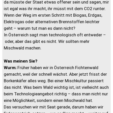
da müsste der Staat etwas offener sein und sagen, mir
ist egal was ihr macht, ihr müsst mit dem CO2 runter.
Wenn der Weg im ersten Schritt mit Biogas, Erdgas,
Elektrogas oder alternativen Brennstoffen leichter
geht – warum tut man es dann nicht?
In Österreich sagt man technologisch oft entweder –
oder, aber das gibt es nicht. Wir sollten mehr
Mischwald machen.
Was meinen Sie?
Wurm:
Früher haben wir in Österreich Fichtenwald
gemacht, weil der schnell wächst. Aber jetzt frisst der
Borkenkäfer alles weg. Bei einer Mischkultur passiert
das nicht. Was beim Wald wichtig ist, ist vielleicht auch
beim Technologieangebot richtig – dass man nicht nur
eine Möglichkeit, sondern einen Mischwald hat.
Das versuchen wir mit Seat gerade, darum haben wir