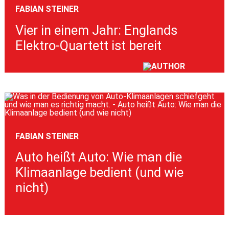
FABIAN STEINER
Vier in einem Jahr: Englands
Elektro-Quartett ist bereit
FABIAN STEINER
Auto heißt Auto: Wie man die
Klimaanlage bedient (und wie
nicht)