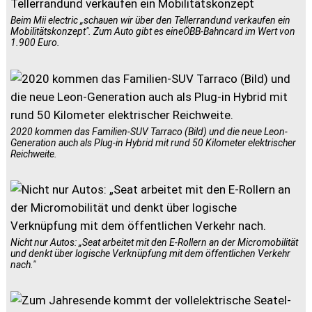
Beim Mii electric „schauen wir über den Tellerrandund verkaufen ein
Mobilitätskonzept". Zum Auto gibt es eineÖBB-Bahncard im Wert von
1.900 Euro.
2020 kommen das Familien-SUV Tarraco (Bild) und die neue Leon-
Generation auch als Plug-in Hybrid mit rund 50 Kilometer elektrischer
Reichweite.
Nicht nur Autos: „Seat arbeitet mit den E-Rollern an der Micromobilität
und denkt über logische Verknüpfung mit dem öffentlichen Verkehr
nach."