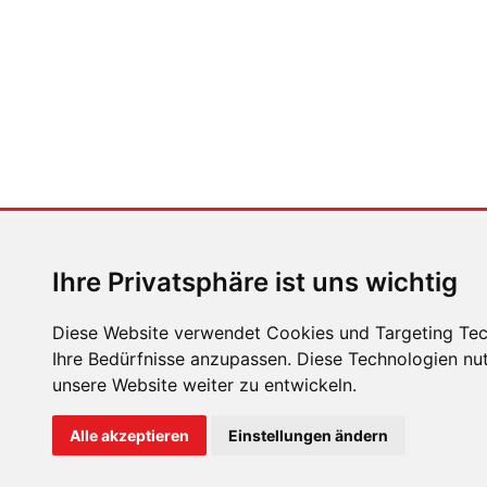
Ihre Privatsphäre ist uns wichtig
Diese Website verwendet Cookies und Targeting Tech
Ihre Bedürfnisse anzupassen. Diese Technologien n
unsere Website weiter zu entwickeln.
ÜBER UNS
KONTAKT
IMPRESSUM
RECHTLICH
Alle akzeptieren
Einstellungen ändern