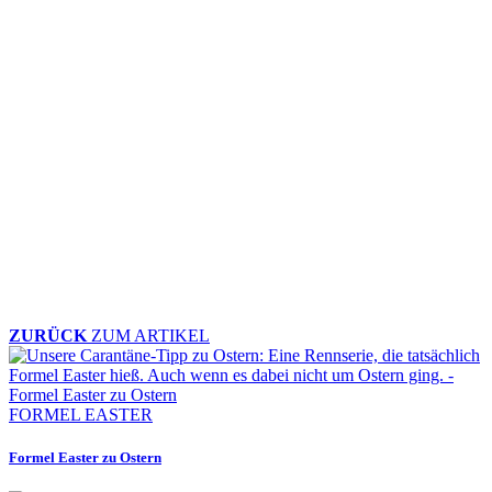
ZURÜCK
ZUM ARTIKEL
FORMEL EASTER
Formel Easter zu Ostern