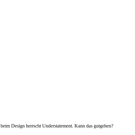
 beim Design herrscht Understatement. Kann das gutgehen?