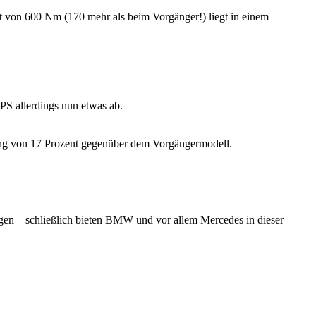
t von 600 Nm (170 mehr als beim Vorgänger!) liegt in einem
PS allerdings nun etwas ab.
ung von 17 Prozent gegenüber dem Vorgängermodell.
ingen – schließlich bieten BMW und vor allem Mercedes in dieser