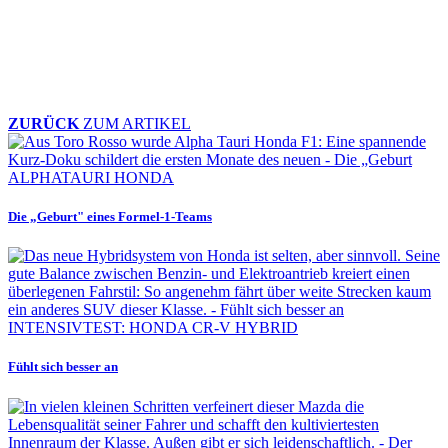
ZURÜCK
ZUM ARTIKEL
ALPHATAURI HONDA
Die „Geburt" eines Formel-1-Teams
INTENSIVTEST: HONDA CR-V HYBRID
Fühlt sich besser an