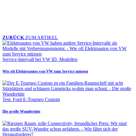
ZURÜCK
ZUM ARTIKEL
Service-Intervall bei VW ID. Modellen
Wie oft Elektroautos von VW zum Service müssen
Test: Ford E-Tourneo Custom
Die große Wundertüte