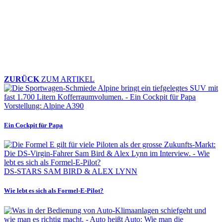
ZURÜCK
ZUM ARTIKEL
Vorstellung: Alpine A390
Ein Cockpit für Papa
DS-STARS SAM BIRD & ALEX LYNN
Wie lebt es sich als Formel-E-Pilot?