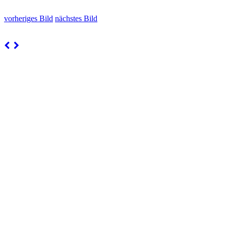
vorheriges Bild
nächstes Bild