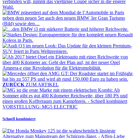
ZURÜCK
ZUM ARTIKEL
VORSTELLUNG: MG5 ELECTRIC
Schnell kombiniert