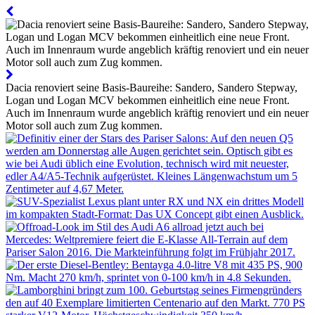
Dacia renoviert seine Basis-Baureihe: Sandero, Sandero Stepway,
Logan und Logan MCV bekommen einheitlich eine neue Front.
Auch im Innenraum wurde angeblich kräftig renoviert und ein neuer
Motor soll auch zum Zug kommen.