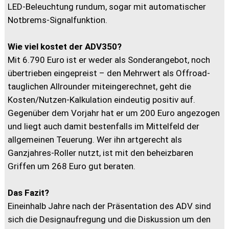
LED-Beleuchtung rundum, sogar mit automatischer
Notbrems-Signalfunktion.
Wie viel kostet der ADV350?
Mit 6.790 Euro ist er weder als Sonderangebot, noch
übertrieben eingepreist – den Mehrwert als Offroad-
tauglichen Allrounder miteingerechnet, geht die
Kosten/Nutzen-Kalkulation eindeutig positiv auf.
Gegenüber dem Vorjahr hat er um 200 Euro angezogen
und liegt auch damit bestenfalls im Mittelfeld der
allgemeinen Teuerung. Wer ihn artgerecht als
Ganzjahres-Roller nutzt, ist mit den beheizbaren
Griffen um 268 Euro gut beraten.
Das Fazit?
Eineinhalb Jahre nach der Präsentation des ADV sind
sich die Designaufregung und die Diskussion um den