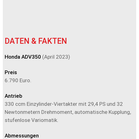
DATEN & FAKTEN
Honda ADV350
(April 2023)
Preis
6.790 Euro.
Antrieb
330 ccm Einzylinder-Viertakter mit 29,4 PS und 32
Newtonmetern Drehmoment, automatische Kupplung,
stufenlose Variomatik.
Abmessungen