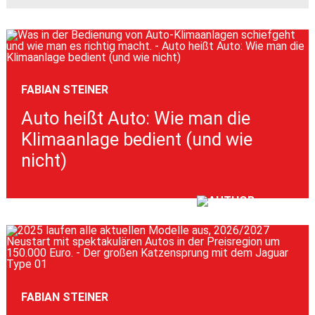
FABIAN STEINER
Auto heißt Auto: Wie man die
Klimaanlage bedient (und wie
nicht)
FABIAN STEINER