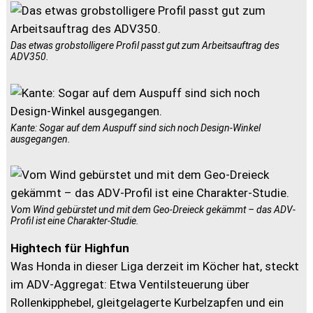
Das etwas grobstolligere Profil passt gut zum Arbeitsauftrag des
ADV350.
Kante: Sogar auf dem Auspuff sind sich noch Design-Winkel
ausgegangen.
Vom Wind gebürstet und mit dem Geo-Dreieck gekämmt – das ADV-
Profil ist eine Charakter-Studie.
Hightech für Highfun
Was Honda in dieser Liga derzeit im Köcher hat, steckt
im ADV-Aggregat: Etwa Ventilsteuerung über
Rollenkipphebel, gleitgelagerte Kurbelzapfen und ein