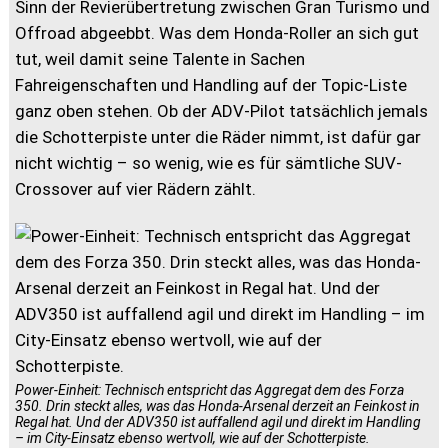
Sinn der Revierübertretung zwischen Gran Turismo und
Offroad abgeebbt. Was dem Honda-Roller an sich gut
tut, weil damit seine Talente in Sachen
Fahreigenschaften und Handling auf der Topic-Liste
ganz oben stehen. Ob der ADV-Pilot tatsächlich jemals
die Schotterpiste unter die Räder nimmt, ist dafür gar
nicht wichtig – so wenig, wie es für sämtliche SUV-
Crossover auf vier Rädern zählt.
Power-Einheit: Technisch entspricht das Aggregat dem des Forza
350. Drin steckt alles, was das Honda-Arsenal derzeit an Feinkost in
Regal hat. Und der ADV350 ist auffallend agil und direkt im Handling
– im City-Einsatz ebenso wertvoll, wie auf der Schotterpiste.