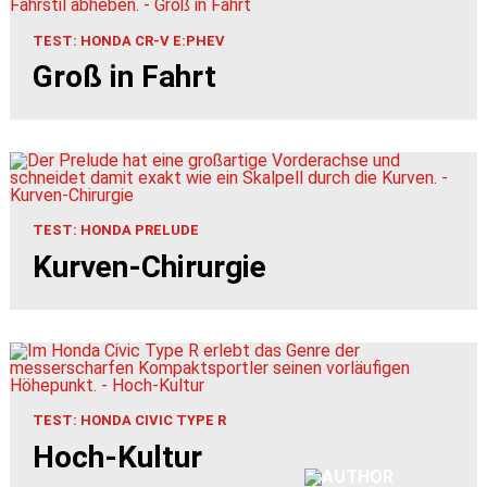
TEST: HONDA CR-V E:PHEV
Groß in Fahrt
TEST: HONDA PRELUDE
Kurven-Chirurgie
TEST: HONDA CIVIC TYPE R
Hoch-Kultur