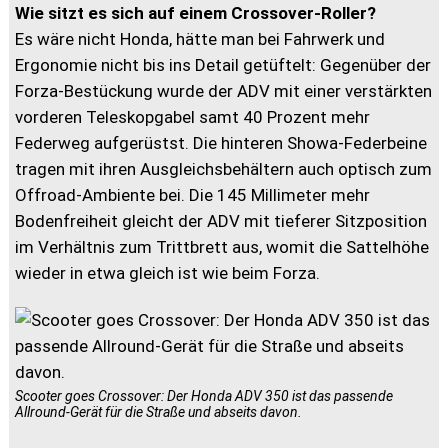
Wie sitzt es sich auf einem Crossover-Roller?
Es wäre nicht Honda, hätte man bei Fahrwerk und
Ergonomie nicht bis ins Detail getüftelt: Gegenüber der
Forza-Bestückung wurde der ADV mit einer verstärkten
vorderen Teleskopgabel samt 40 Prozent mehr
Federweg aufgerüstst. Die hinteren Showa-Federbeine
tragen mit ihren Ausgleichsbehältern auch optisch zum
Offroad-Ambiente bei. Die 145 Millimeter mehr
Bodenfreiheit gleicht der ADV mit tieferer Sitzposition
im Verhältnis zum Trittbrett aus, womit die Sattelhöhe
wieder in etwa gleich ist wie beim Forza.
Scooter goes Crossover: Der Honda ADV 350 ist das passende
Allround-Gerät für die Straße und abseits davon.