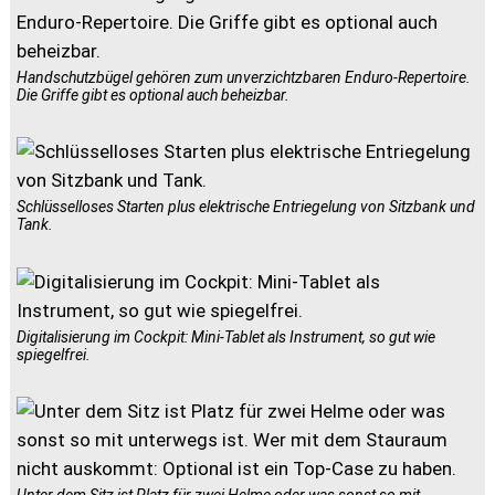
Handschutzbügel gehören zum unverzichtzbaren Enduro-Repertoire.
Die Griffe gibt es optional auch beheizbar.
Schlüsselloses Starten plus elektrische Entriegelung von Sitzbank und
Tank.
Digitalisierung im Cockpit: Mini-Tablet als Instrument, so gut wie
spiegelfrei.