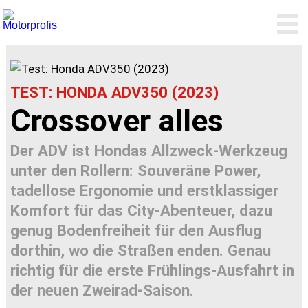
TEST: HONDA ADV350 (2023)
Crossover alles
Der ADV ist Hondas Allzweck-Werkzeug
unter den Rollern: Souveräne Power,
tadellose Ergonomie und erstklassiger
Komfort für das City-Abenteuer, dazu
genug Bodenfreiheit für den Ausflug
dorthin, wo die Straßen enden. Genau
richtig für die erste Frühlings-Ausfahrt in
der neuen Zweirad-Saison.