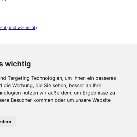
s wichtig
nd Targeting Technologien, um Ihnen ein besseres
d die Werbung, die Sie sehen, besser an Ihre
hnologien nutzen wir außerdem, um Ergebnisse zu
nsere Besucher kommen oder um unsere Website
ändern