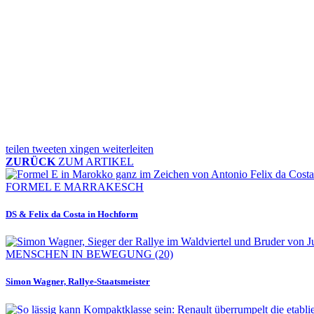
teilen
tweeten
xingen
weiterleiten
ZURÜCK
ZUM ARTIKEL
FORMEL E MARRAKESCH
DS & Felix da Costa in Hochform
MENSCHEN IN BEWEGUNG (20)
Simon Wagner, Rallye-Staatsmeister