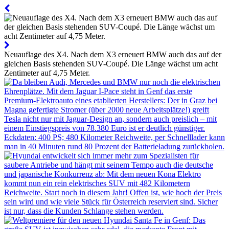
Neuauflage des X4. Nach dem X3 erneuert BMW auch das auf der
gleichen Basis stehenden SUV-Coupé. Die Länge wächst um acht
Zentimeter auf 4,75 Meter.