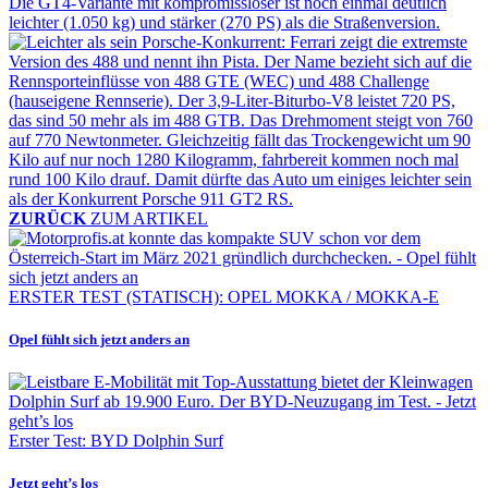
ZURÜCK
ZUM ARTIKEL
ERSTER TEST (STATISCH): OPEL MOKKA / MOKKA-E
Opel fühlt sich jetzt anders an
Erster Test: BYD Dolphin Surf
Jetzt geht’s los