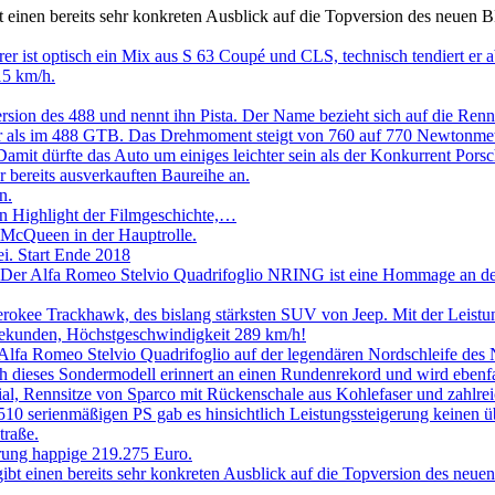
nen bereits sehr konkreten Ausblick auf die Topversion des neuen BM