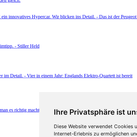
Ihre Privatsphäre ist un
Diese Website verwendet Cookies u
Internet-Erlebnis zu ermöglichen un