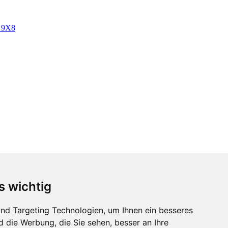
s wichtig
nd Targeting Technologien, um Ihnen ein besseres
d die Werbung, die Sie sehen, besser an Ihre