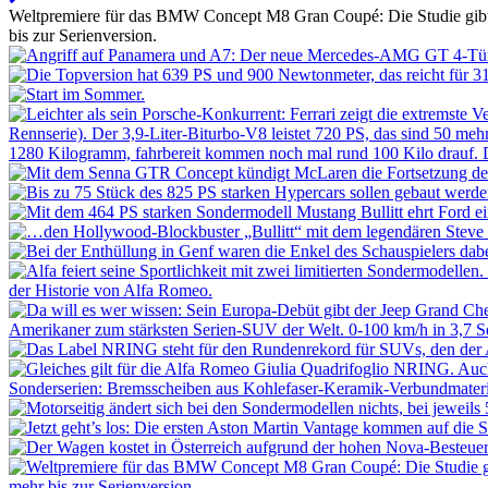
Weltpremiere für das BMW Concept M8 Gran Coupé: Die Studie gibt ei
bis zur Serienversion.