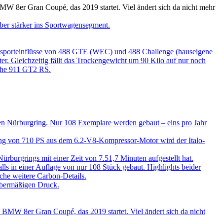
W 8er Gran Coupé, das 2019 startet. Viel ändert sich da nicht mehr