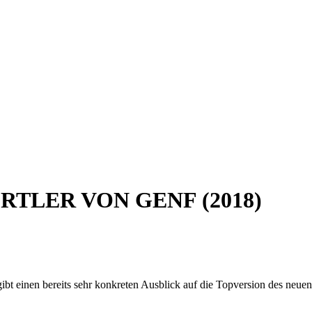
RTLER VON GENF (2018)