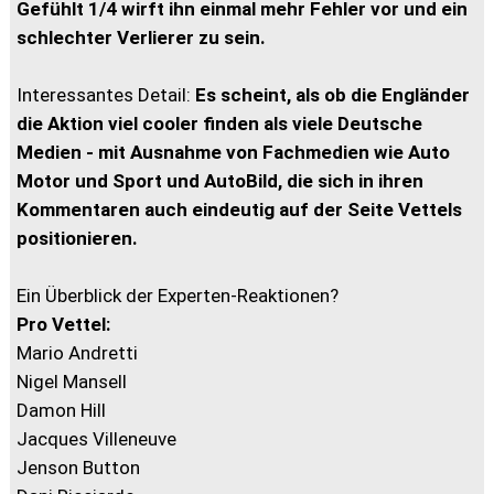
Gefühlt 1/4 wirft ihn einmal mehr Fehler vor und ein
schlechter Verlierer zu sein.
Interessantes Detail:
Es scheint, als ob die Engländer
die Aktion viel cooler finden als viele Deutsche
Medien - mit Ausnahme von Fachmedien wie Auto
Motor und Sport und AutoBild, die sich in ihren
Kommentaren auch eindeutig auf der Seite Vettels
positionieren.
Ein Überblick der Experten-Reaktionen?
Pro Vettel:
Mario Andretti
Nigel Mansell
Damon Hill
Jacques Villeneuve
Jenson Button