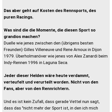
Das aber geht auf Kosten des Rennsports, des
puren Racings.
Was sind die die Momente, die diesen Sport so
grandios machen?
Duelle wie jenes zwischen den (übrigens besten
Freunden) Gilles Villeneuve und Rene Arnoux in Dijon
1979. Überholmanöver wie jenes von Alex Zanardi beim
Indy-Rennen 1996 in Laguna Seca.
Jeder dieser Helden wäre heute verdammt,
verteufelt und verurteilt worden. Nicht von den
Fans, aber von den Rennrichtern.
Und es ist kein Zufall, dass gerade Vettel nun sagt,
dass das "nicht mehr der Sport ist, in den ich mich