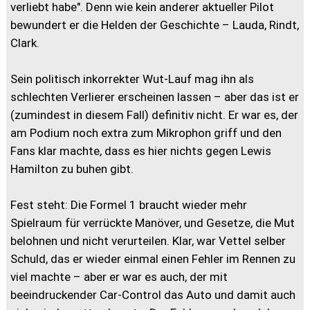
verliebt habe". Denn wie kein anderer aktueller Pilot
bewundert er die Helden der Geschichte – Lauda, Rindt,
Clark.
Sein politisch inkorrekter Wut-Lauf mag ihn als
schlechten Verlierer erscheinen lassen – aber das ist er
(zumindest in diesem Fall) definitiv nicht. Er war es, der
am Podium noch extra zum Mikrophon griff und den
Fans klar machte, dass es hier nichts gegen Lewis
Hamilton zu buhen gibt.
Fest steht: Die Formel 1 braucht wieder mehr
Spielraum für verrückte Manöver, und Gesetze, die Mut
belohnen und nicht verurteilen. Klar, war Vettel selber
Schuld, das er wieder einmal einen Fehler im Rennen zu
viel machte – aber er war es auch, der mit
beeindruckender Car-Control das Auto und damit auch