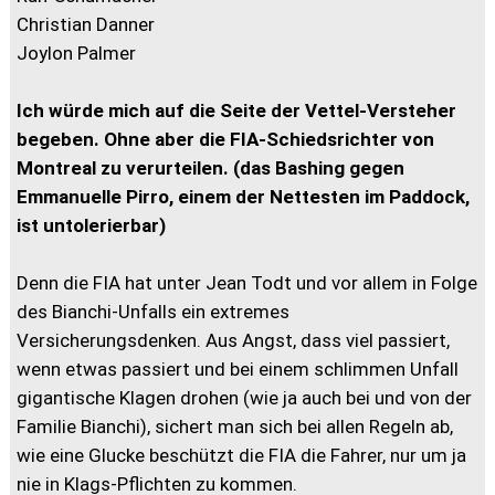
Christian Danner
Joylon Palmer
Ich würde mich auf die Seite der Vettel-Versteher
begeben. Ohne aber die FIA-Schiedsrichter von
Montreal zu verurteilen. (das Bashing gegen
Emmanuelle Pirro, einem der Nettesten im Paddock,
ist untolerierbar)
Denn die FIA hat unter Jean Todt und vor allem in Folge
des Bianchi-Unfalls ein extremes
Versicherungsdenken. Aus Angst, dass viel passiert,
wenn etwas passiert und bei einem schlimmen Unfall
gigantische Klagen drohen (wie ja auch bei und von der
Familie Bianchi), sichert man sich bei allen Regeln ab,
wie eine Glucke beschützt die FIA die Fahrer, nur um ja
nie in Klags-Pflichten zu kommen.