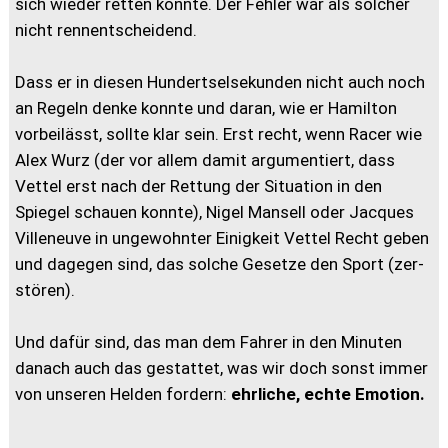
sich wieder retten konnte. Der Fehler war als solcher
nicht rennentscheidend.
Dass er in diesen Hundertselsekunden nicht auch noch
an Regeln denke konnte und daran, wie er Hamilton
vorbeilässt, sollte klar sein. Erst recht, wenn Racer wie
Alex Wurz (der vor allem damit argumentiert, dass
Vettel erst nach der Rettung der Situation in den
Spiegel schauen konnte), Nigel Mansell oder Jacques
Villeneuve in ungewohnter Einigkeit Vettel Recht geben
und dagegen sind, das solche Gesetze den Sport (zer-
stören).
Und dafür sind, das man dem Fahrer in den Minuten
danach auch das gestattet, was wir doch sonst immer
von unseren Helden fordern:
ehrliche, echte Emotion.