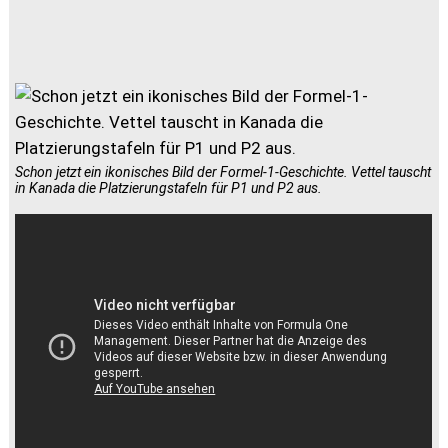
Schon jetzt ein ikonisches Bild der Formel-1-Geschichte. Vettel tauscht
in Kanada die Platzierungstafeln für P1 und P2 aus.