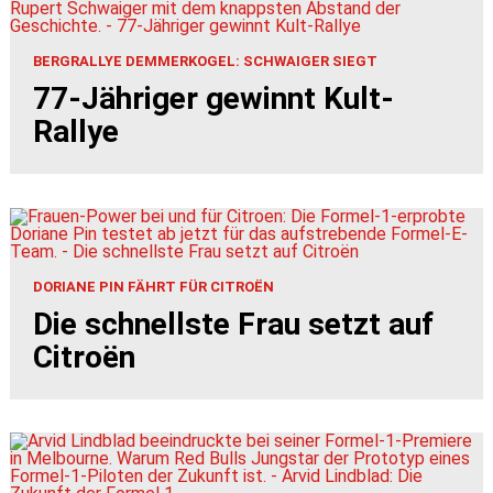
BERGRALLYE DEMMERKOGEL: SCHWAIGER SIEGT
77-Jähriger gewinnt Kult-
Rallye
DORIANE PIN FÄHRT FÜR CITROËN
Die schnellste Frau setzt auf
Citroën