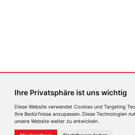
Ihre Privatsphäre ist uns wichtig
Diese Website verwendet Cookies und Targeting Tech
Ihre Bedürfnisse anzupassen. Diese Technologien n
unsere Website weiter zu entwickeln.
ÜBER UNS
KONTAKT
IMPRESSUM
RECHTLICH