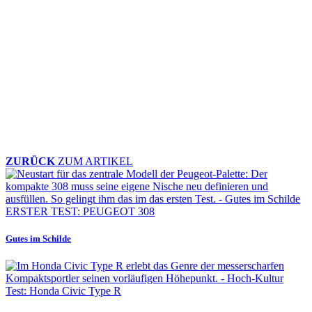
ZURÜCK
ZUM ARTIKEL
ERSTER TEST: PEUGEOT 308
Gutes im Schilde
Test: Honda Civic Type R