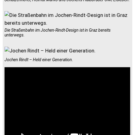
Die Straßenbahn im Jochen-Rindt-Design ist in Graz bereits
unterwegs.
Jochen Rindt – Held einer Generation.