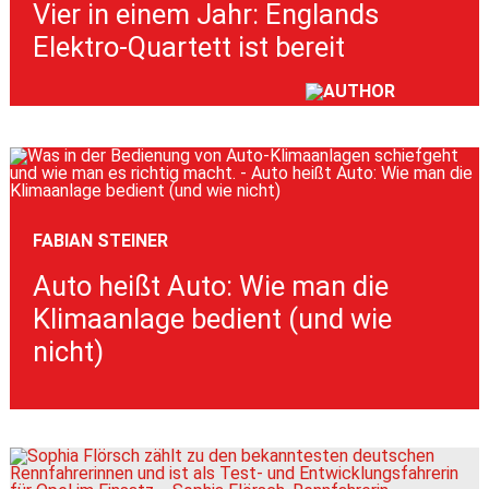
Vier in einem Jahr: Englands
Elektro-Quartett ist bereit
FABIAN STEINER
Auto heißt Auto: Wie man die
Klimaanlage bedient (und wie
nicht)