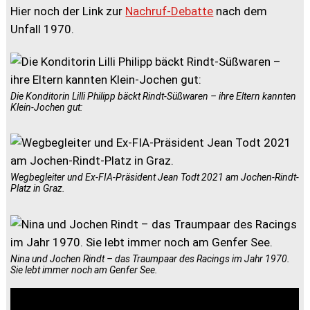
Hier noch der Link zur
Nachruf-Debatte
nach dem
Unfall 1970.
Die Konditorin Lilli Philipp bäckt Rindt-Süßwaren – ihre Eltern kannten
Klein-Jochen gut:
Wegbegleiter und Ex-FIA-Präsident Jean Todt 2021 am Jochen-Rindt-
Platz in Graz.
Nina und Jochen Rindt – das Traumpaar des Racings im Jahr 1970.
Sie lebt immer noch am Genfer See.