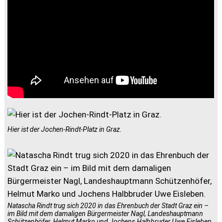
Hier ist der Jochen-Rindt-Platz in Graz.
Natascha Rindt trug sich 2020 in das Ehrenbuch der Stadt Graz ein –
im Bild mit dem damaligen Bürgermeister Nagl, Landeshauptmann
Schützenhöfer, Helmut Marko und Jochens Halbbruder Uwe Eisleben.