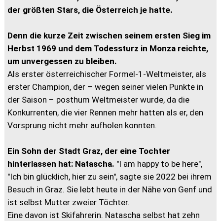
der größten Stars, die Österreich je hatte.
Denn die kurze Zeit zwischen seinem ersten Sieg im
Herbst 1969 und dem Todessturz in Monza reichte,
um unvergessen zu bleiben.
Als erster österreichischer Formel-1-Weltmeister, als
erster Champion, der – wegen seiner vielen Punkte in
der Saison – posthum Weltmeister wurde, da die
Konkurrenten, die vier Rennen mehr hatten als er, den
Vorsprung nicht mehr aufholen konnten.
Ein Sohn der Stadt Graz, der eine Tochter
hinterlassen hat: Natascha.
"I am happy to be here",
"Ich bin glücklich, hier zu sein", sagte sie 2022 bei ihrem
Besuch in Graz. Sie lebt heute in der Nähe von Genf und
ist selbst Mutter zweier Töchter.
Eine davon ist Skifahrerin. Natascha selbst hat zehn