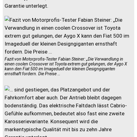
Garantie unterlegt.
Fazit von Motorprofis-Tester Fabian Steiner: „Die Verwandlung in
einen coolen Crossover ist Toyota extrem gut gelungen, der Aygo X
kann den Fiat 500 im Imageduell der kleinen Designgiganten
ernsthaft fordern. Die Preise …