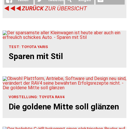
ZURÜCK
ZUR ÜBERSICHT
weiterleiten
TEST: TOYOTA YARIS
Sparen mit Stil
VORSTELLUNG: TOYOTA RAV4
Die goldene Mitte soll glänzen