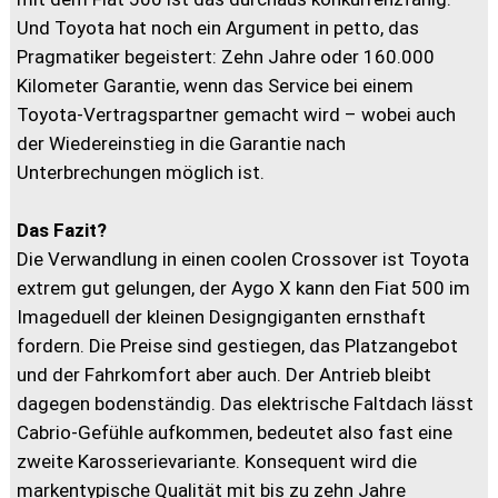
Und Toyota hat noch ein Argument in petto, das
Pragmatiker begeistert: Zehn Jahre oder 160.000
Kilometer Garantie, wenn das Service bei einem
Toyota-Vertragspartner gemacht wird – wobei auch
der Wiedereinstieg in die Garantie nach
Unterbrechungen möglich ist.
Das Fazit?
Die Verwandlung in einen coolen Crossover ist Toyota
extrem gut gelungen, der Aygo X kann den Fiat 500 im
Imageduell der kleinen Designgiganten ernsthaft
fordern. Die Preise sind gestiegen, das Platzangebot
und der Fahrkomfort aber auch. Der Antrieb bleibt
dagegen bodenständig. Das elektrische Faltdach lässt
Cabrio-Gefühle aufkommen, bedeutet also fast eine
zweite Karosserievariante. Konsequent wird die
markentypische Qualität mit bis zu zehn Jahre