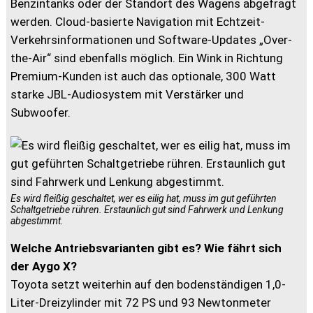
Benzintanks oder der Standort des Wagens abgefragt
werden. Cloud-basierte Navigation mit Echtzeit-
Verkehrsinformationen und Software-Updates „Over-
the-Air“ sind ebenfalls möglich. Ein Wink in Richtung
Premium-Kunden ist auch das optionale, 300 Watt
starke JBL-Audiosystem mit Verstärker und
Subwoofer.
Es wird fleißig geschaltet, wer es eilig hat, muss im gut geführten
Schaltgetriebe rühren. Erstaunlich gut sind Fahrwerk und Lenkung
abgestimmt.
Welche Antriebsvarianten gibt es? Wie fährt sich
der Aygo X?
Toyota setzt weiterhin auf den bodenständigen 1,0-
Liter-Dreizylinder mit 72 PS und 93 Newtonmeter