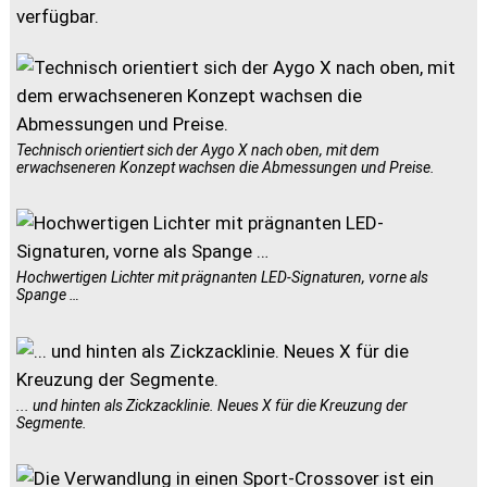
verfügbar.
Technisch orientiert sich der Aygo X nach oben, mit dem
erwachseneren Konzept wachsen die Abmessungen und Preise.
Hochwertigen Lichter mit prägnanten LED-Signaturen, vorne als
Spange …
... und hinten als Zickzacklinie. Neues X für die Kreuzung der
Segmente.