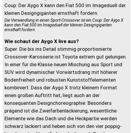
Die Verwandlung in einen Sport-Crossover ist ein Coup: Der Aygo X
kann den Fiat 500 im Imageduell der kleinen Designgiganten
ernsthaft fordern.
Wie schaut der Aygo X live aus?
Super. Die bis ins Detail stimmig proportionierte
Crossover-Karosserie ist Toyota extrem gut gelungen.
In einer für die Klasse neuen Mischung aus Sport und
SUV wird dynamischer Vorwärtsdrang mit höherer
Bodenfreiheit und robusten Kunststoffelementen
kombiniert. Dass der Aygo X trotz kleinem Format
einen großen Auftritt hat, liegt auch an der
konsequenten Designchoreographie: Besonders
prägend ist die Zweifarbenlackierung, wesentliche
Elemente wie das Dach und die Heckpartie werden
schwarz lackiert und heben sich von den vier poppig-