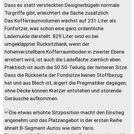
Dass es statt versteckten Designerbügeln normale
Türgriffe gibt, erleichtert die Sache zusätzlich.
Das Kofferraumvolumen wächst auf 231 Liter als
Fünfsitzer, was schon eine ganz ordentliche
Lademulde darstellt. 829 Liter sind es bei
umgeklappter Rücksitzbank, wenn der
höhenverstellbare Kofferraumboden in zweiter Ebene
arretiert wird, ist auch die Ladefläche ziemlich eben.
Praktisch ist auch die 50:50-Teilung der hinteren Sitze.
Dass die Rückseite der Fondsitze keinen Stoffbezug
hat und aus Blech ist, ärgert die Pragmatiker dagegen,
ohne Decke können Kratzer entstehen und störende
Geräusche aufkommen.