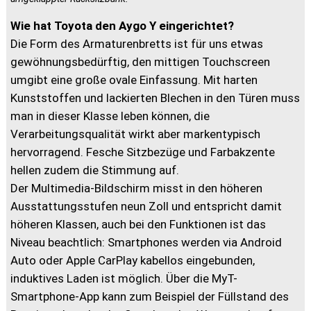
Wie hat Toyota den Aygo Y eingerichtet?
Die Form des Armaturenbretts ist für uns etwas
gewöhnungsbedürftig, den mittigen Touchscreen
umgibt eine große ovale Einfassung. Mit harten
Kunststoffen und lackierten Blechen in den Türen muss
man in dieser Klasse leben können, die
Verarbeitungsqualität wirkt aber markentypisch
hervorragend. Fesche Sitzbezüge und Farbakzente
hellen zudem die Stimmung auf.
Der Multimedia-Bildschirm misst in den höheren
Ausstattungsstufen neun Zoll und entspricht damit
höheren Klassen, auch bei den Funktionen ist das
Niveau beachtlich: Smartphones werden via Android
Auto oder Apple CarPlay kabellos eingebunden,
induktives Laden ist möglich. Über die MyT-
Smartphone-App kann zum Beispiel der Füllstand des