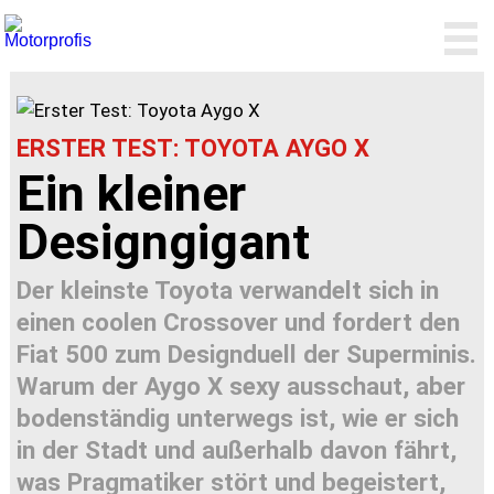
ERSTER TEST: TOYOTA AYGO X
Ein kleiner
Designgigant
Der kleinste Toyota verwandelt sich in
einen coolen Crossover und fordert den
Fiat 500 zum Designduell der Superminis.
Warum der Aygo X sexy ausschaut, aber
bodenständig unterwegs ist, wie er sich
in der Stadt und außerhalb davon fährt,
was Pragmatiker stört und begeistert,