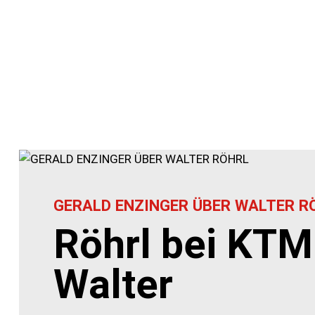
GERALD ENZINGER ÜBER WALTER R
Röhrl bei KTM
Walter