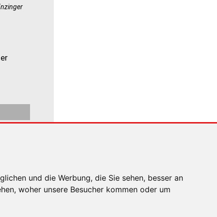
Enzinger
glichen und die Werbung, die Sie sehen, besser an
stehen, woher unsere Besucher kommen oder um