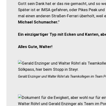
Gott sein Dank hat er das nie gemacht, und so w
Später ist er IMSA gefahren, oder Pikes Peak und
mal einen anderen Straßen-Ferrari überholt, weil e
Michael Schumacher."
Ein einzigartiger Typ mit Ecken und Kanten, ab
Alles Gute, Walter!
Gerald Enzinger und Walter Röhrl als Teamkollegen im Team Po