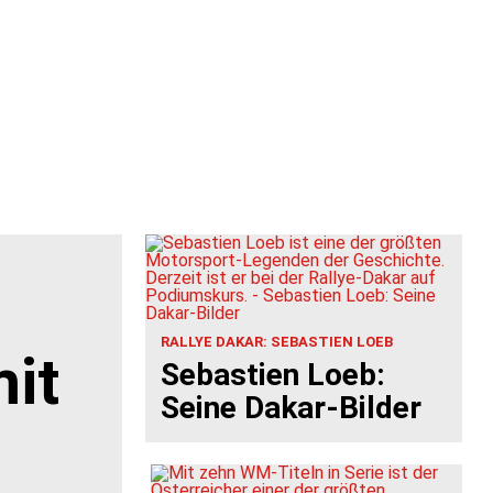
RALLYE DAKAR: SEBASTIEN LOEB
it
Sebastien Loeb:
Seine Dakar-Bilder