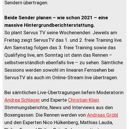
Sendern übertragen.
Beide Sender planen – wie schon 2021 – eine
massive Hintergrundberichterstattung.
So plant Servus TV seine Wochenenden: Jeweils am
Freitag zeigt ServusTV das 1. und 2. freie Training live.
Am Samstag folgen das 3. freie Training sowie das
Qualifying live, am Sonntag ist dann das Rennen –
selbstverständlich ebenfalls live – zu sehen. Sämtliche
Sessions werden sowohl im linearen Fernsehen bei
ServusTV als auch im Online-Stream live übertragen.
Bei sämtlichen Live-Übertragungen liefern Moderatorin
Andrea Schlager
und Experte
Christian Klien
Stimmungsberichte, News und Interviews aus den
Boxengassen. Die Rennen werden von
Andreas Gröbl
und den Experten Nico Hülkenberg, Mathias Lauda,