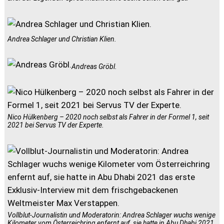
Andrea Schlager und Christian Klien.
Andreas Gröbl.
Nico Hülkenberg – 2020 noch selbst als Fahrer in der Formel 1, seit
2021 bei Servus TV der Experte.
Vollblut-Journalistin und Moderatorin: Andrea Schlager wuchs wenige
Kilometer vom Österreichring enfernt auf, sie hatte in Abu Dhabi 2021