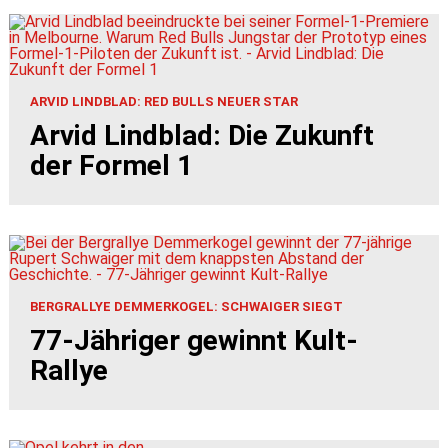
ARVID LINDBLAD: RED BULLS NEUER STAR
Arvid Lindblad: Die Zukunft
der Formel 1
BERGRALLYE DEMMERKOGEL: SCHWAIGER SIEGT
77-Jähriger gewinnt Kult-
Rallye