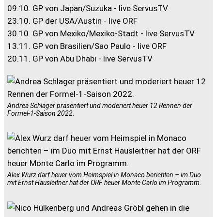
09.10. GP von Japan/Suzuka - live ServusTV
23.10. GP der USA/Austin - live ORF
30.10. GP von Mexiko/Mexiko-Stadt - live ServusTV
13.11. GP von Brasilien/Sao Paulo - live ORF
20.11. GP von Abu Dhabi - live ServusTV
Andrea Schlager präsentiert und moderiert heuer 12 Rennen der
Formel-1-Saison 2022.
Alex Wurz darf heuer vom Heimspiel in Monaco berichten – im Duo
mit Ernst Hausleitner hat der ORF heuer Monte Carlo im Programm.