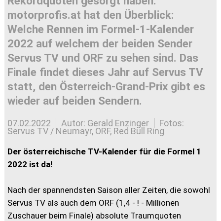
Rekordquoten gesorgt haben.
motorprofis.at hat den Überblick:
Welche Rennen im Formel-1-Kalender
2022 auf welchem der beiden Sender
Servus TV und ORF zu sehen sind. Das
Finale findet dieses Jahr auf Servus TV
statt, den Österreich-Grand-Prix gibt es
wieder auf beiden Sendern.
07.02.2022
Autor: Gerald Enzinger
Fotos:
Servus TV / Neumayr, ORF, Red Bull Ring
Der österreichische TV-Kalender für die Formel 1
2022 ist da!
Nach der spannendsten Saison aller Zeiten, die sowohl
Servus TV als auch dem ORF (1,4 - ! - Millionen
Zuschauer beim Finale) absolute Traumquoten