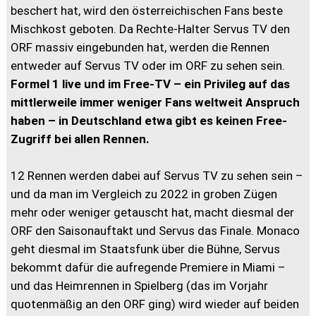
beschert hat, wird den österreichischen Fans beste
Mischkost geboten. Da Rechte-Halter Servus TV den
ORF massiv eingebunden hat, werden die Rennen
entweder auf Servus TV oder im ORF zu sehen sein.
Formel 1 live und im Free-TV – ein Privileg auf das
mittlerweile immer weniger Fans weltweit Anspruch
haben – in Deutschland etwa gibt es keinen Free-
Zugriff bei allen Rennen.
12 Rennen werden dabei auf Servus TV zu sehen sein –
und da man im Vergleich zu 2022 in groben Zügen
mehr oder weniger getauscht hat, macht diesmal der
ORF den Saisonauftakt und Servus das Finale. Monaco
geht diesmal im Staatsfunk über die Bühne, Servus
bekommt dafür die aufregende Premiere in Miami –
und das Heimrennen in Spielberg (das im Vorjahr
quotenmäßig an den ORF ging) wird wieder auf beiden