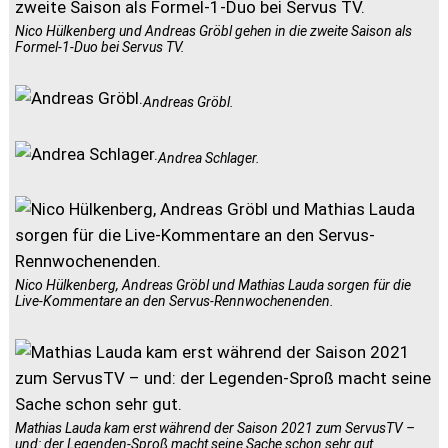
Nico Hülkenberg und Andreas Gröbl gehen in die zweite Saison als
Formel-1-Duo bei Servus TV.
Andreas Gröbl.
Andrea Schlager.
Nico Hülkenberg, Andreas Gröbl und Mathias Lauda sorgen für die
Live-Kommentare an den Servus-Rennwochenenden.
Mathias Lauda kam erst während der Saison 2021 zum ServusTV –
und: der Legenden-Sproß macht seine Sache schon sehr gut.