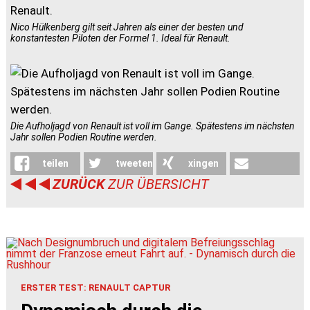
Nico Hülkenberg gilt seit Jahren als einer der besten und
konstantesten Piloten der Formel 1. Ideal für Renault.
Die Aufholjagd von Renault ist voll im Gange. Spätestens im nächsten
Jahr sollen Podien Routine werden.
teilen
tweeten
xingen
ZURÜCK
ZUR ÜBERSICHT
weiterleiten
ERSTER TEST: RENAULT CAPTUR