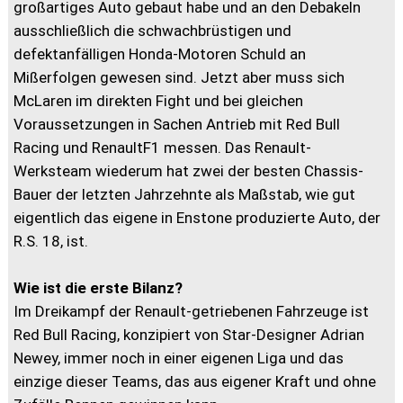
großartiges Auto gebaut habe und an den Debakeln
ausschließlich die schwachbrüstigen und
defektanfälligen Honda-Motoren Schuld an
Mißerfolgen gewesen sind. Jetzt aber muss sich
McLaren im direkten Fight und bei gleichen
Voraussetzungen in Sachen Antrieb mit Red Bull
Racing und RenaultF1 messen. Das Renault-
Werksteam wiederum hat zwei der besten Chassis-
Bauer der letzten Jahrzehnte als Maßstab, wie gut
eigentlich das eigene in Enstone produzierte Auto, der
R.S. 18, ist.
Wie ist die erste Bilanz?
Im Dreikampf der Renault-getriebenen Fahrzeuge ist
Red Bull Racing, konzipiert von Star-Designer Adrian
Newey, immer noch in einer eigenen Liga und das
einzige dieser Teams, das aus eigener Kraft und ohne