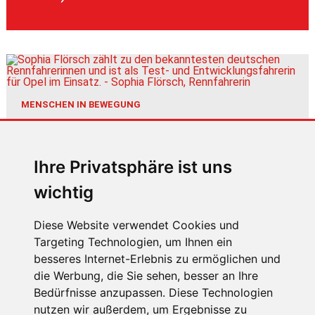
MENSCHEN IN BEWEGUNG
Sophia Flörsch, Rennfahrerin
Ihre Privatsphäre ist uns
wichtig
Diese Website verwendet Cookies und
Targeting Technologien, um Ihnen ein
besseres Internet-Erlebnis zu ermöglichen und
ÜBER UNS
die Werbung, die Sie sehen, besser an Ihre
KONTAKT
Bedürfnisse anzupassen. Diese Technologien
nutzen wir außerdem, um Ergebnisse zu
IMPRESSUM