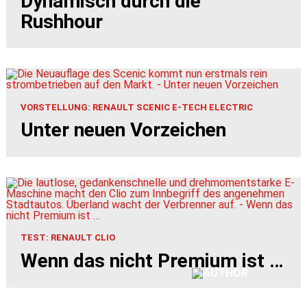
Dynamisch durch die
Rushhour
VORSTELLUNG: RENAULT SCENIC E-TECH ELECTRIC
Unter neuen Vorzeichen
TEST: RENAULT CLIO
Wenn das nicht Premium ist …