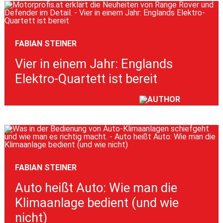
FABIAN STEINER
Vier in einem Jahr: Englands
Elektro-Quartett ist bereit
FABIAN STEINER
Auto heißt Auto: Wie man die
Klimaanlage bedient (und wie
nicht)