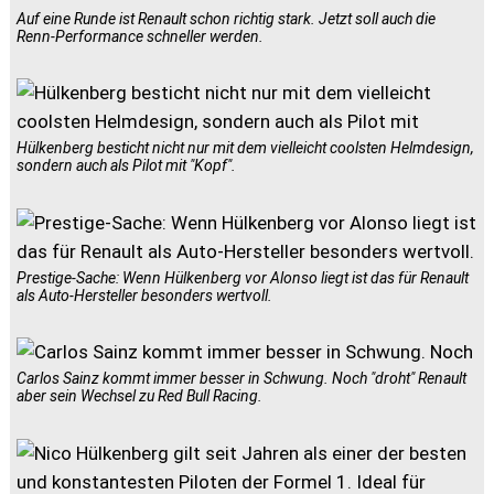
Auf eine Runde ist Renault schon richtig stark. Jetzt soll auch die
Renn-Performance schneller werden.
Hülkenberg besticht nicht nur mit dem vielleicht coolsten Helmdesign,
sondern auch als Pilot mit "Kopf".
Prestige-Sache: Wenn Hülkenberg vor Alonso liegt ist das für Renault
als Auto-Hersteller besonders wertvoll.
Carlos Sainz kommt immer besser in Schwung. Noch "droht" Renault
aber sein Wechsel zu Red Bull Racing.