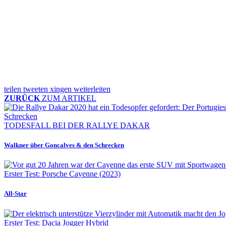
teilen
tweeten
xingen
weiterleiten
ZURÜCK
ZUM ARTIKEL
TODESFALL BEI DER RALLYE DAKAR
Walkner über Goncalves & den Schrecken
Erster Test: Porsche Cayenne (2023)
All-Star
Erster Test: Dacia Jogger Hybrid