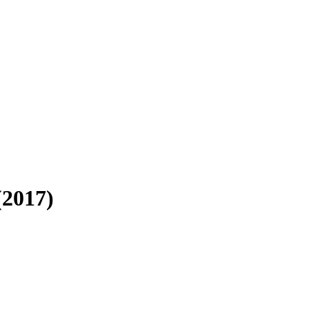
(2017)