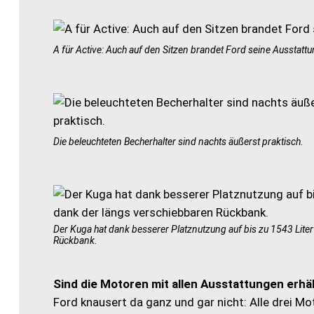
A für Active: Auch auf den Sitzen brandet Ford seine Ausstattu
Die beleuchteten Becherhalter sind nachts äußerst praktisch.
Der Kuga hat dank besserer Platznutzung auf bis zu 1543 Lite
Rückbank.
Sind die Motoren mit allen Ausstattungen erhäl
Ford knausert da ganz und gar nicht: Alle drei Mo