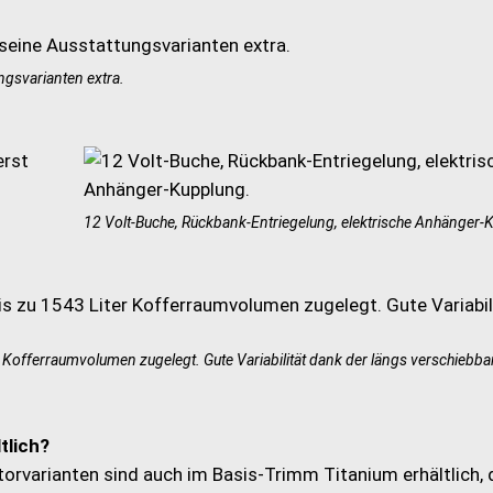
ngsvarianten extra.
12 Volt-Buche, Rückbank-Entriegelung, elektrische Anhänger-
r Kofferraumvolumen zugelegt. Gute Variabilität dank der längs verschiebba
tlich?
torvarianten sind auch im Basis-Trimm Titanium erhältlich, 