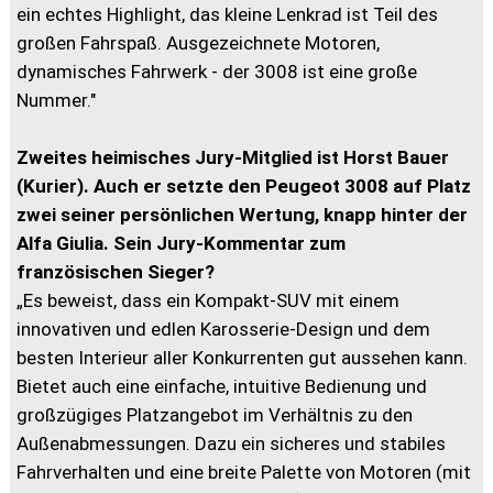
ein echtes Highlight, das kleine Lenkrad ist Teil des
großen Fahrspaß. Ausgezeichnete Motoren,
dynamisches Fahrwerk - der 3008 ist eine große
Nummer."
Zweites heimisches Jury-Mitglied ist Horst Bauer
(Kurier). Auch er setzte den Peugeot 3008 auf Platz
zwei seiner persönlichen Wertung, knapp hinter der
Alfa Giulia. Sein Jury-Kommentar zum
französischen Sieger?
„Es beweist, dass ein Kompakt-SUV mit einem
innovativen und edlen Karosserie-Design und dem
besten Interieur aller Konkurrenten gut aussehen kann.
Bietet auch eine einfache, intuitive Bedienung und
großzügiges Platzangebot im Verhältnis zu den
Außenabmessungen. Dazu ein sicheres und stabiles
Fahrverhalten und eine breite Palette von Motoren (mit