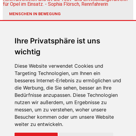
MENSCHEN IN BEWEGUNG
Sophia Flörsch, Rennfahrerin
Ihre Privatsphäre ist uns
wichtig
Diese Website verwendet Cookies und
Targeting Technologien, um Ihnen ein
ÜBER UNS
besseres Internet-Erlebnis zu ermöglichen und
die Werbung, die Sie sehen, besser an Ihre
KONTAKT
Bedürfnisse anzupassen. Diese Technologien
IMPRESSUM
nutzen wir außerdem, um Ergebnisse zu
messen, um zu verstehen, woher unsere
RECHTLICHE HINWEISE
Besucher kommen oder um unsere Website
DATENSCHUTZ
weiter zu entwickeln.
COOKIE EINSTELLUNGEN