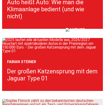
Auto heißt Auto: Wie man die
Klimaanlage bedient (und wie
nicht)
FABIAN STEINER
Der großen Katzensprung mit dem
Jaguar Type 01