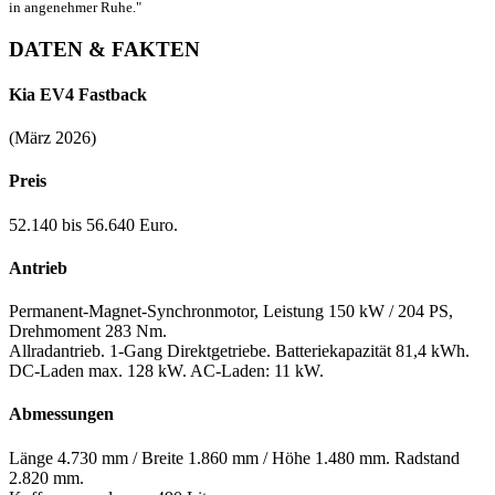
in angenehmer Ruhe."
DATEN & FAKTEN
Kia EV4 Fastback
(März 2026)
Preis
52.140 bis 56.640 Euro.
Antrieb
Permanent-Magnet-Synchronmotor, Leistung 150 kW / 204 PS,
Drehmoment 283 Nm.
Allradantrieb. 1-Gang Direktgetriebe. Batteriekapazität 81,4 kWh.
DC-Laden max. 128 kW. AC-Laden: 11 kW.
Abmessungen
Länge 4.730 mm / Breite 1.860 mm / Höhe 1.480 mm. Radstand
2.820 mm.