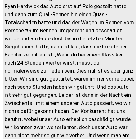
Ryan Hardwick das Auto erst auf Pole gestellt hatte
und dann zum Quali-Rennen hin einen Quasi-
Totalschaden hatte und das der Wagen im Rennen vom
Porsche #9 im Rennen umgedreht und beschädigt
wurde und am Ende doch bis in die letzten Minuten
Siegchancen hatte, dann ist klar, dass die Freude bei
Bachler verhalten ist: „Wenn du bei einem Klassiker
nach 24 Stunden Vierter wirst, musst du
normalerweise zufrieden sein. Diesmal ist es aber ganz
bitter. Wir sind gut gestartet, waren immer vorne dabei,
nach sechs Stunden haben wir geführt. Und das Auto
ist sehr gut gegangen. Leider ist dann in der Nacht ein
Zwischenfall mit einem anderen Auto passiert, wo wir
nichts dafür gekonnt haben. Der Konkurrent hat uns
berührt, wobei unser Auto erheblich beschädigt wurde.
Wir konnten zwar weiterfahren, doch unser Auto war
dann nicht mehr so gut wie vorher. Und wenn man am