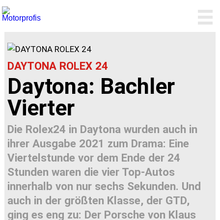
DAYTONA ROLEX 24
Daytona: Bachler
Vierter
Die Rolex24 in Daytona wurden auch in
ihrer Ausgabe 2021 zum Drama: Eine
Viertelstunde vor dem Ende der 24
Stunden waren die vier Top-Autos
innerhalb von nur sechs Sekunden. Und
auch in der größten Klasse, der GTD,
ging es eng zu: Der Porsche von Klaus