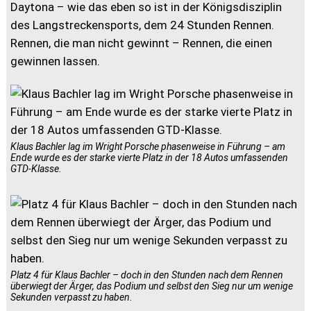
Daytona – wie das eben so ist in der Königsdisziplin
des Langstreckensports, dem 24 Stunden Rennen.
Rennen, die man nicht gewinnt – Rennen, die einen
gewinnen lassen.
Klaus Bachler lag im Wright Porsche phasenweise in Führung – am
Ende wurde es der starke vierte Platz in der 18 Autos umfassenden
GTD-Klasse.
Platz 4 für Klaus Bachler – doch in den Stunden nach dem Rennen
überwiegt der Ärger, das Podium und selbst den Sieg nur um wenige
Sekunden verpasst zu haben.