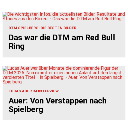
DTM SPIELBERG: DIE BESTEN BILDER
Das war die DTM am Red Bull
Ring
LUCAS AUER IM INTERVIEW
Auer: Von Verstappen nach
Spielberg